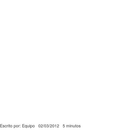
Escrito por: Equipo
02/03/2012
5 minutos