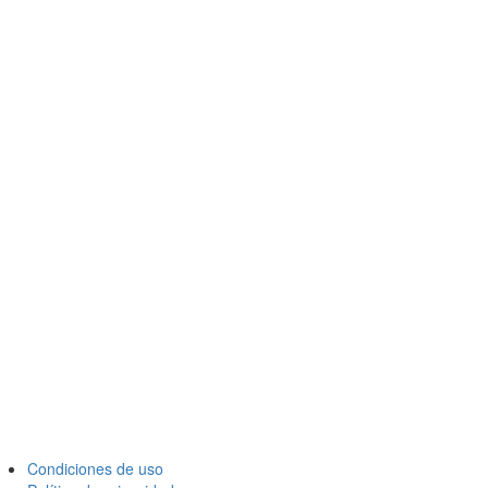
Condiciones de uso