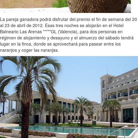
La pareja ganadora podrá disfrutar del premio el fin de semana del 20
al 23 de abril de 2012. Esas tres noches se alojarán en el Hotel
Balneario Las Arenas *****GL (Valencia), para dos personas en
régimen de alojamiento y desayuno y el almuerzo del sábado tendrá
lugar en la finca, donde se aprovechará para pasear entre los
naranjos y coger las naranjas.