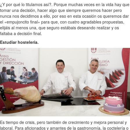
¿Y por qué lo titulamos así?. Porque muchas veces en la vida hay que
tomar una decisión, hacer algo que siempre queremos hacer pero
nunca nos decidimos a ello, por eso en esta ocasión os queremos dar
el «empujoncito final» para que, con cuatro agradables propuestas,
elijáis al menos una, que seguro estábais deseando realizar y os
faltaba a decisión final.
Estudiar hostelería.
Es tiempo de crisis, pero también de crecimiento y mejora personal y
laboral. Para aficionados y amantes de la gastronomía, la coctelería o