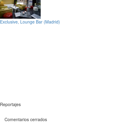
Exclusive, Lounge Bar (Madrid)
Reportajes
Comentarios cerrados