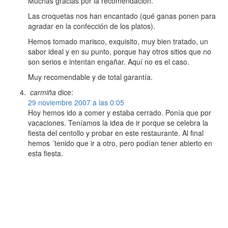
Muchas gracias por la recomendación.
Las croquetas nos han encantado (qué ganas ponen para
agradar en la confección de los platos).
Hemos tomado marisco, exquisito, muy bien tratado, un
sabor ideal y en su punto, porque hay otros sitios que no
son serios e intentan engañar. Aquí no es el caso.
Muy recomendable y de total garantía.
carmiña
dice:
29 noviembre 2007 a las 0:05
Hoy hemos ido a comer y estaba cerrado. Ponía que por
vacaciones. Teníamos la idea de ir porque se celebra la
fiesta del centollo y probar en este restaurante. Al final
hemos ´tenido que ir a otro, pero podían tener abierto en
esta fiesta.