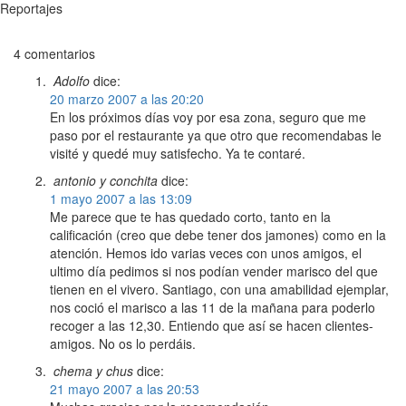
Reportajes
4 comentarios
Adolfo
dice:
20 marzo 2007 a las 20:20
En los próximos días voy por esa zona, seguro que me
paso por el restaurante ya que otro que recomendabas le
visité y quedé muy satisfecho. Ya te contaré.
antonio y conchita
dice:
1 mayo 2007 a las 13:09
Me parece que te has quedado corto, tanto en la
calificación (creo que debe tener dos jamones) como en la
atención. Hemos ido varias veces con unos amigos, el
ultimo día pedimos si nos podían vender marisco del que
tienen en el vivero. Santiago, con una amabilidad ejemplar,
nos coció el marisco a las 11 de la mañana para poderlo
recoger a las 12,30. Entiendo que así se hacen clientes-
amigos. No os lo perdáis.
chema y chus
dice:
21 mayo 2007 a las 20:53