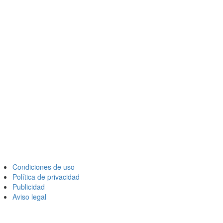
Condiciones de uso
Política de privacidad
Publicidad
Aviso legal