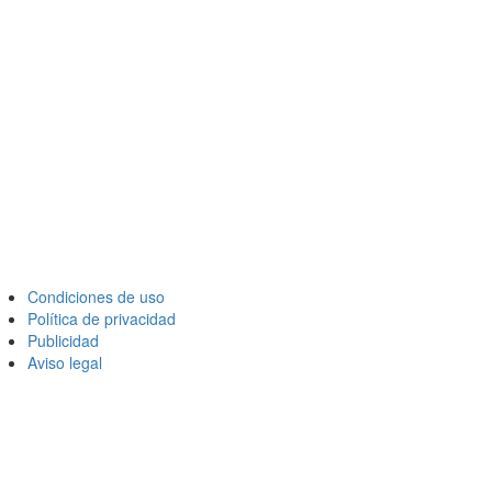
Condiciones de uso
Política de privacidad
Publicidad
Aviso legal