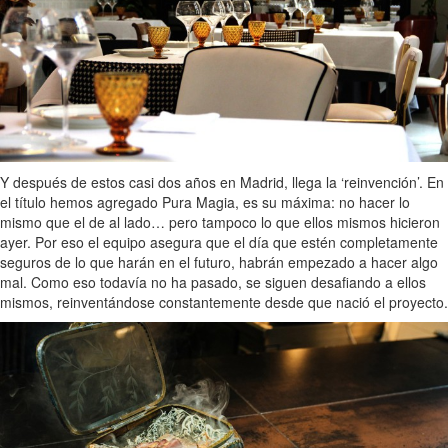
Y después de estos casi dos años en Madrid, llega la ‘reinvención’. En
el título hemos agregado Pura Magia, es su máxima: no hacer lo
mismo que el de al lado… pero tampoco lo que ellos mismos hicieron
ayer. Por eso el equipo asegura que el día que estén completamente
seguros de lo que harán en el futuro, habrán empezado a hacer algo
mal. Como eso todavía no ha pasado, se siguen desafiando a ellos
mismos, reinventándose constantemente desde que nació el proyecto.