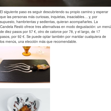
El siguiente paso es seguir descubriendo su propio camino y esperar
que las personas más curiosas, inquietas, insaciables… y, por
supuesto, hambrientas y sedientas, quieran acompañarles. La
Candela Restò ofrece tres alternativas en modo degustación: un menú
de diez pasos por 57 €, otro de catorce por 78, y el largo, de 17
pasos, por 92 €. Se puede optar también por maridar cualquiera de
los menús, una elección más que recomendable.