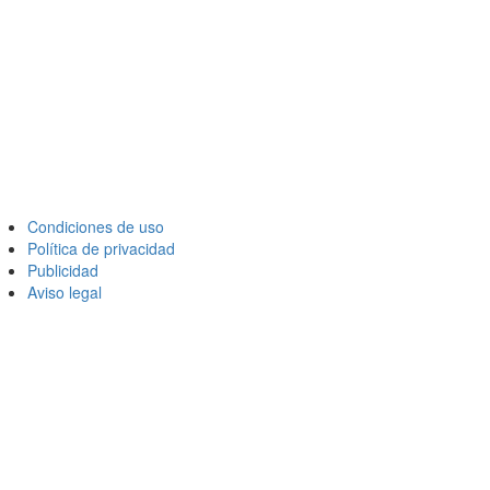
Condiciones de uso
Política de privacidad
Publicidad
Aviso legal