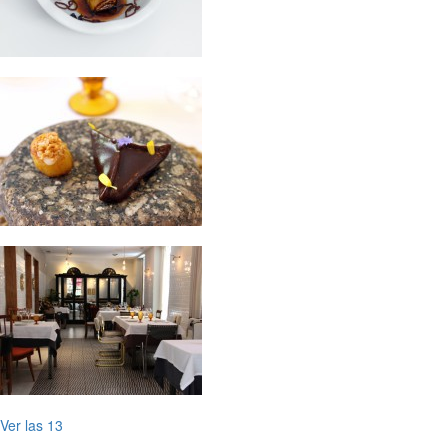
Ver las 13