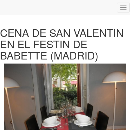
Des
nav
CENA DE SAN VALENTIN
EN EL FESTIN DE
BABETTE (MADRID)