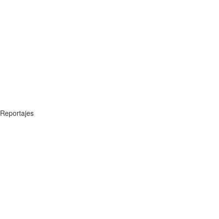
Reportajes