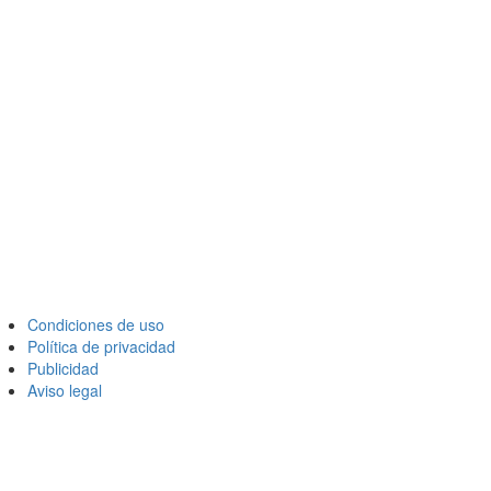
Condiciones de uso
Política de privacidad
Publicidad
Aviso legal