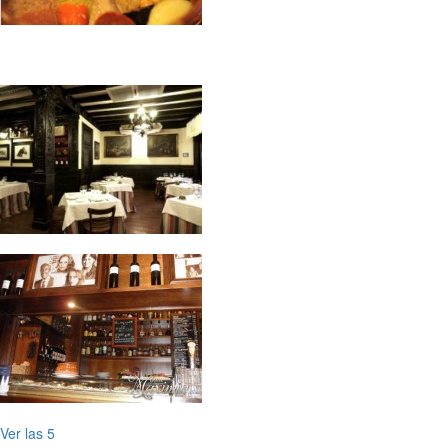
Ver las 5