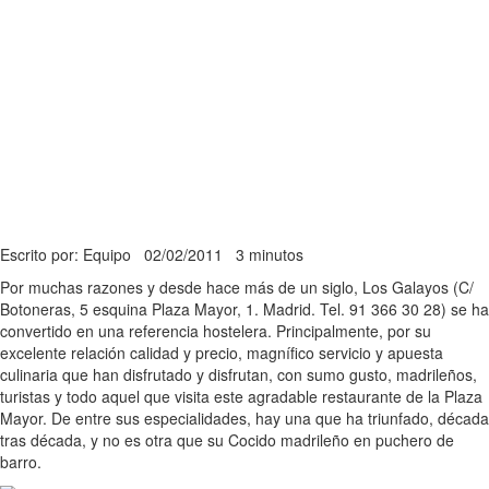
Escrito por: Equipo
02/02/2011
3 minutos
Por muchas razones y desde hace más de un siglo, Los Galayos (C/
Botoneras, 5 esquina Plaza Mayor, 1. Madrid. Tel. 91 366 30 28) se ha
convertido en una referencia hostelera. Principalmente, por su
excelente relación calidad y precio, magnífico servicio y apuesta
culinaria que han disfrutado y disfrutan, con sumo gusto, madrileños,
turistas y todo aquel que visita este agradable restaurante de la Plaza
Mayor. De entre sus especialidades, hay una que ha triunfado, década
tras década, y no es otra que su Cocido madrileño en puchero de
barro.