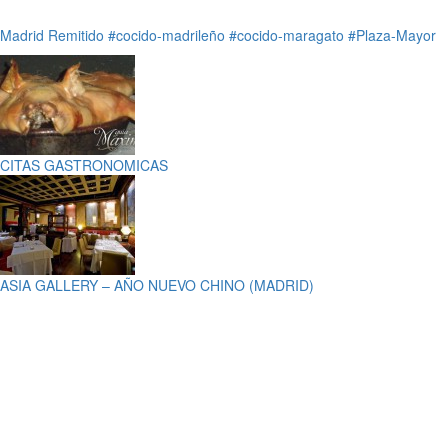
Madrid
Remitido
#cocido-madrileño
#cocido-maragato
#Plaza-Mayor
CITAS GASTRONOMICAS
ASIA GALLERY – AÑO NUEVO CHINO (MADRID)