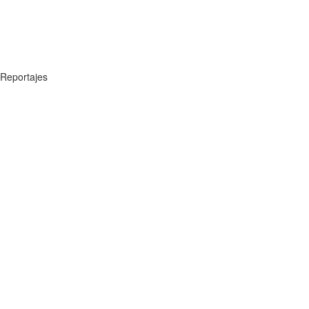
Reportajes