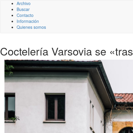
Archivo
Buscar
Contacto
Información
Quienes somos
Coctelería Varsovia se «tra