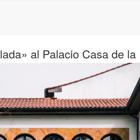
slada» al Palacio Casa de la