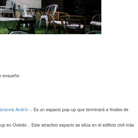
de ensueño
arsovia Andrín
-. Es un espacio pop-up que terminará a finales de
en Oviedo: . Este atractivo espacio se sitúa en el edificio civil más