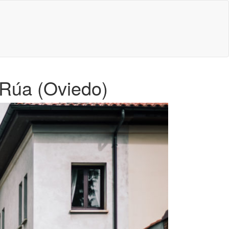
 Rúa (Oviedo)