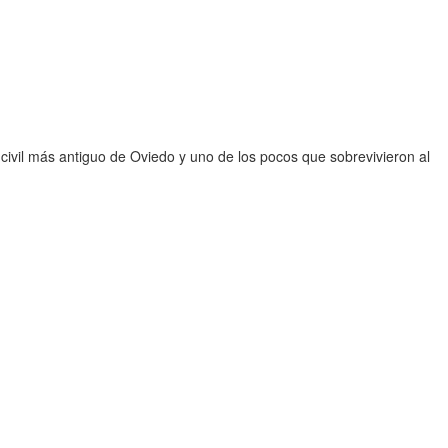
civil más antiguo de Oviedo y uno de los pocos que sobrevivieron al