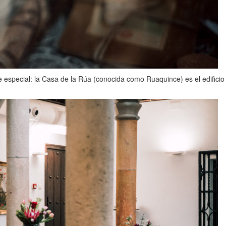
especial: la Casa de la Rúa (conocida como Ruaquince) es el edificio 