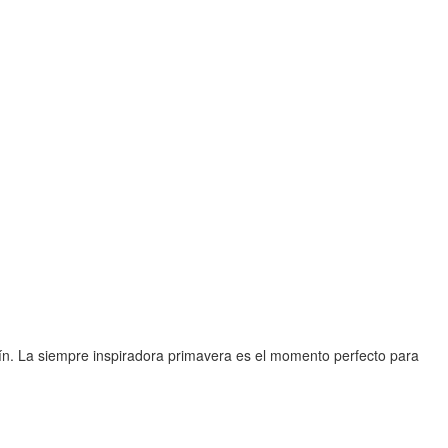
rdín. La siempre inspiradora primavera es el momento perfecto para