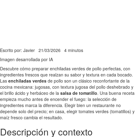
Escrito por: Javier
21/03/2026
4 minutos
Imagen desarrollada por IA
Descubre cómo preparar enchiladas verdes de pollo perfectas, con
ingredientes frescos que realzan su sabor y textura en cada bocado.
Las
enchiladas verdes
de pollo son un clásico reconfortante de la
cocina mexicana: jugosas, con textura jugosa del pollo deshebrado y
el brillo ácido y herbáceo de la
salsa de tomatillo
. Una buena receta
empieza mucho antes de encender el fuego: la selección de
ingredientes marca la diferencia. Elegir bien un restaurante no
depende solo del precio; en casa, elegir tomates verdes (tomatillos) y
maíz fresco cambia el resultado.
Descripción y contexto