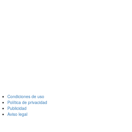
Condiciones de uso
Política de privacidad
Publicidad
Aviso legal