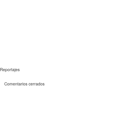
Reportajes
Comentarios cerrados