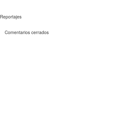
Reportajes
Comentarios cerrados