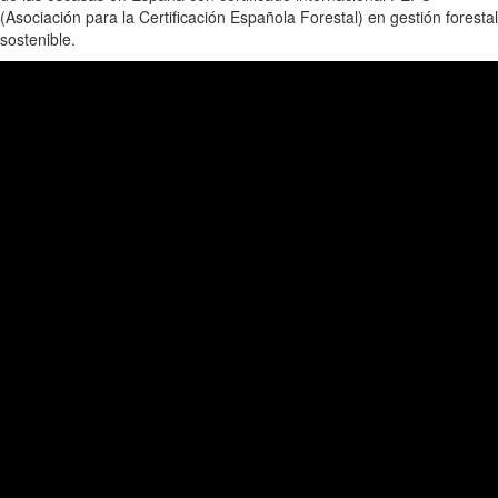
(Asociación para la Certificación Española Forestal) en gestión forestal
sostenible.