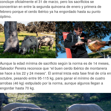
concluye oficialmente el 31 de marzo, pero los sacrificios se
concentran en entre la segunda quincena de enero y primera de
febrero porque el cerdo ibérico ya ha engordado hasta su punto
óptimo.
Aunque la edad mínima de sacrificio según la norma es de 14 meses,
Salvador Pereira reconoce que “el buen cerdo ibérico de montanera
se hace a los 22 y 24 meses”. El animal inicia esta fase final de cría en
octubre, pesando entre 95-115 kg, para ganar el mínimo de cuatro
arrobas (46 kg) estipulado por la norma, aunque algunos llegan a
engordar hasta 70 kg.