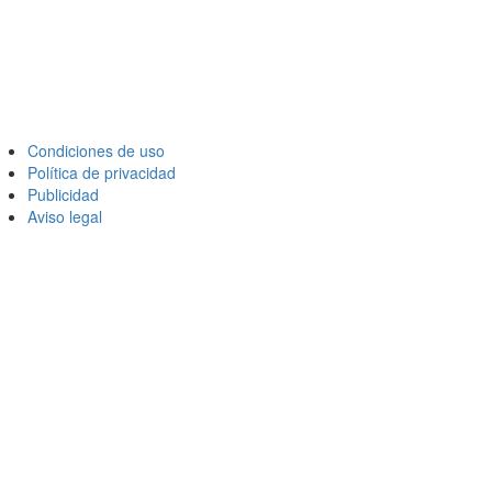
Condiciones de uso
Política de privacidad
Publicidad
Aviso legal