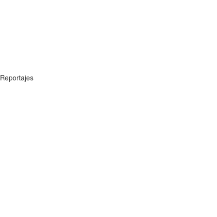
Reportajes