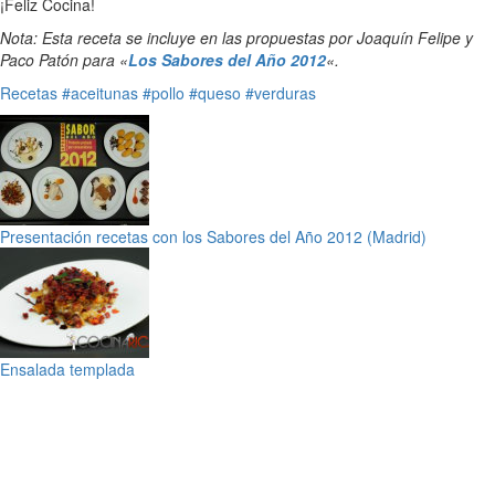
¡Feliz Cocina!
Nota: Esta receta se incluye en las propuestas por Joaquín Felipe y
Paco Patón para «
Los Sabores del Año 2012
«.
Recetas
#aceitunas
#pollo
#queso
#verduras
Presentación recetas con los Sabores del Año 2012 (Madrid)
Ensalada templada