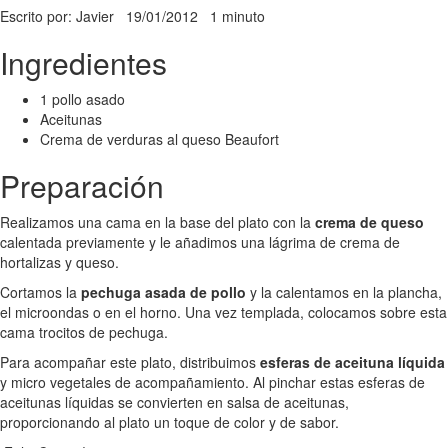
Escrito por: Javier
19/01/2012
1 minuto
Ingredientes
1 pollo asado
Aceitunas
Crema de verduras al queso Beaufort
Preparación
Realizamos una cama en la base del plato con la
crema de queso
calentada previamente y le añadimos una lágrima de crema de
hortalizas y queso.
Cortamos la
pechuga asada de pollo
y la calentamos en la plancha,
el microondas o en el horno. Una vez templada, colocamos sobre esta
cama trocitos de pechuga.
Para acompañar este plato, distribuimos
esferas de aceituna líquida
y micro vegetales de acompañamiento. Al pinchar estas esferas de
aceitunas líquidas se convierten en salsa de aceitunas,
proporcionando al plato un toque de color y de sabor.