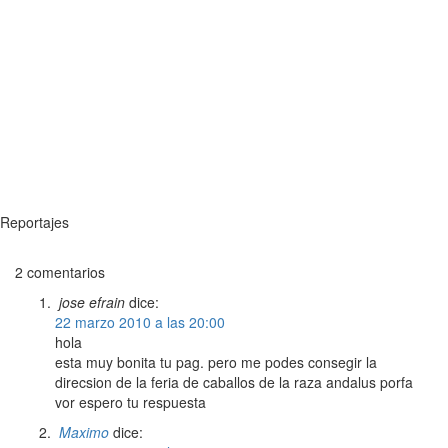
Reportajes
2 comentarios
jose efrain
dice:
22 marzo 2010 a las 20:00
hola
esta muy bonita tu pag. pero me podes consegir la
direcsion de la feria de caballos de la raza andalus porfa
vor espero tu respuesta
Maximo
dice: