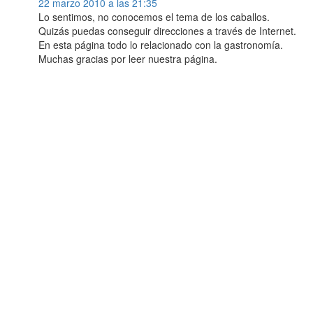
22 marzo 2010 a las 21:35
Lo sentimos, no conocemos el tema de los caballos.
Quizás puedas conseguir direcciones a través de Internet.
En esta página todo lo relacionado con la gastronomía.
Muchas gracias por leer nuestra página.