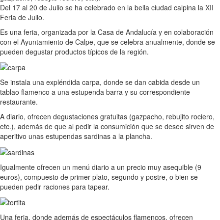
Del 17 al 20 de Julio se ha celebrado en la bella ciudad calpina la XII
Feria de Julio.
Es una feria, organizada por la Casa de Andalucía y en colaboración
con el Ayuntamiento de Calpe, que se celebra anualmente, donde se
pueden degustar productos típicos de la región.
Se instala una expléndida carpa, donde se dan cabida desde un
tablao flamenco a una estupenda barra y su correspondiente
restaurante.
A diario, ofrecen degustaciones gratuitas (gazpacho, rebujito rociero,
etc.), además de que al pedir la consumición que se desee sirven de
aperitivo unas estupendas sardinas a la plancha.
Igualmente ofrecen un menú diario a un precio muy asequible (9
euros), compuesto de primer plato, segundo y postre, o bien se
pueden pedir raciones para tapear.
Una feria, donde además de espectáculos flamencos, ofrecen