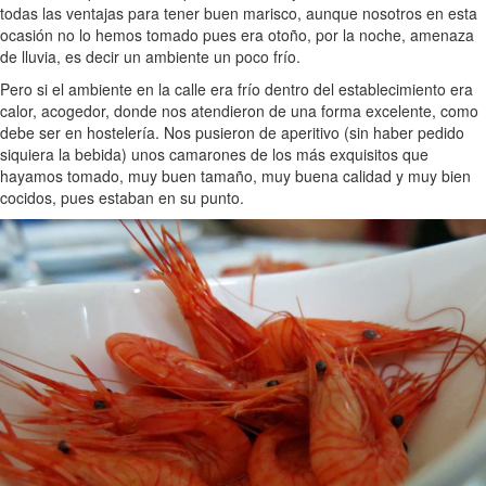
todas las ventajas para tener buen marisco, aunque nosotros en esta
ocasión no lo hemos tomado pues era otoño, por la noche, amenaza
de lluvia, es decir un ambiente un poco frío.
Pero si el ambiente en la calle era frío dentro del establecimiento era
calor, acogedor, donde nos atendieron de una forma excelente, como
debe ser en hostelería. Nos pusieron de aperitivo (sin haber pedido
siquiera la bebida) unos camarones de los más exquisitos que
hayamos tomado, muy buen tamaño, muy buena calidad y muy bien
cocidos, pues estaban en su punto.