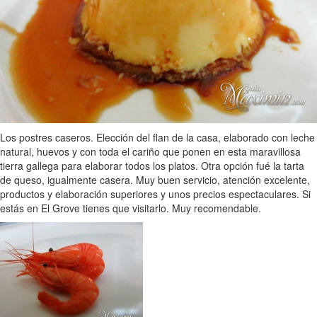
Los postres caseros. Elección del flan de la casa, elaborado con leche
natural, huevos y con toda el cariño que ponen en esta maravillosa
tierra gallega para elaborar todos los platos. Otra opción fué la tarta
de queso, igualmente casera. Muy buen servicio, atención excelente,
productos y elaboración superiores y unos precios espectaculares. Si
estás en El Grove tienes que visitarlo. Muy recomendable.