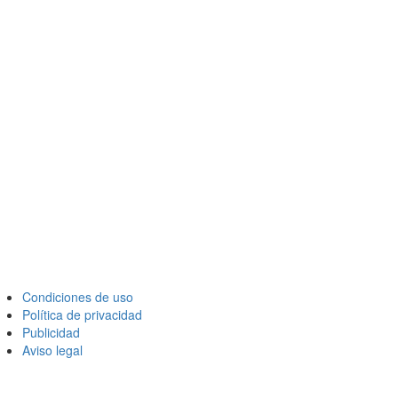
Condiciones de uso
Política de privacidad
Publicidad
Aviso legal