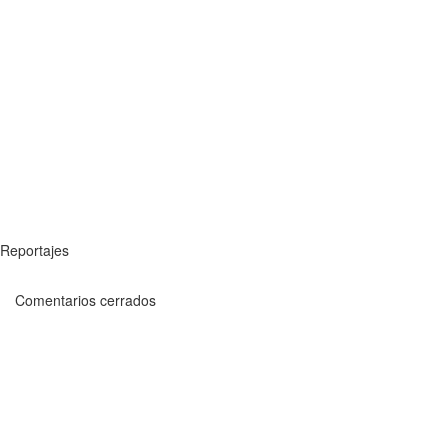
Reportajes
Comentarios cerrados