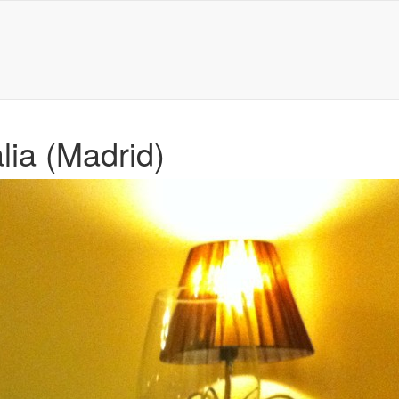
lia (Madrid)