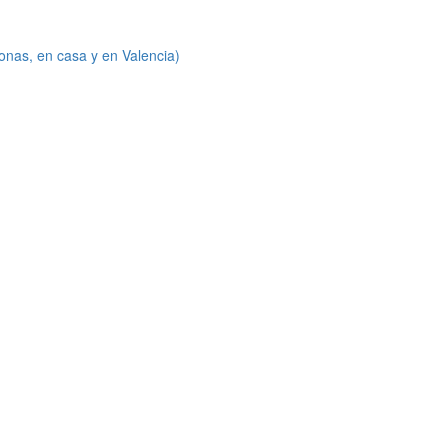
onas, en casa y en Valencia)