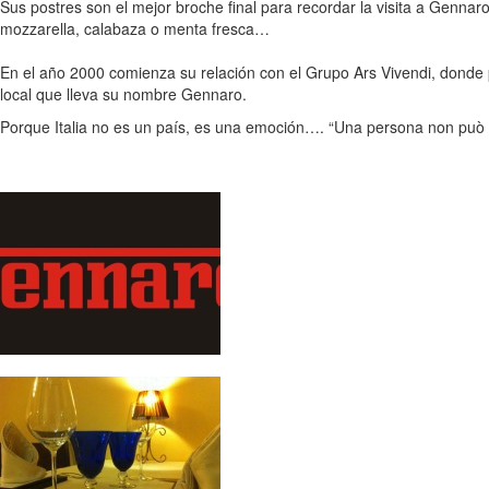
Sus postres son el mejor broche final para recordar la visita a Genna
mozzarella, calabaza o menta fresca…
En el año 2000 comienza su relación con el Grupo Ars Vivendi, donde 
local que lleva su nombre Gennaro.
Porque Italia no es un país, es una emoción…. “Una persona non pu