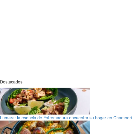
Destacados
Lumara: la esencia de Extremadura encuentra su hogar en Chamberí