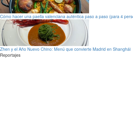
Cómo hacer una paella valenciana auténtica paso a paso (para 4 pers
Zhen y el Año Nuevo Chino: Menú que convierte Madrid en Shanghái
Reportajes