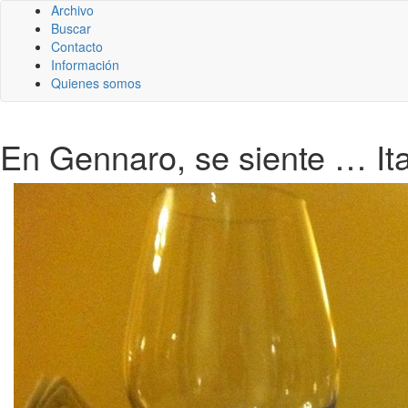
Archivo
Buscar
Contacto
Información
Quienes somos
En Gennaro, se siente … Ita