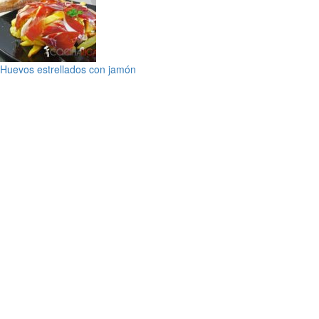
Huevos estrellados con jamón