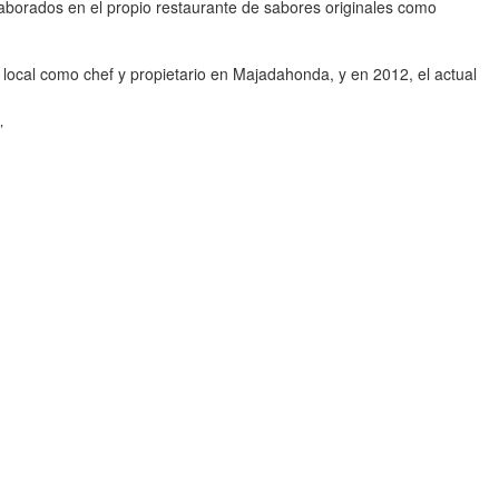
elaborados en el propio restaurante de sabores originales como
local como chef y propietario en Majadahonda, y en 2012, el actual
”