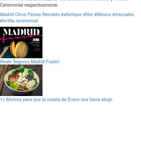
Ceremonial respectivamente.
Madrid
Otros Países
Remitido
#alfeñique
#fitur
#México
#mezcales
#tortilla ceremonial
Reale Seguros Madrid Fusión
11 Motivos para que la cuesta de Enero sea hacia abajo