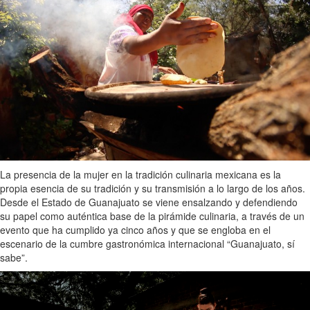
La presencia de la mujer en la tradición culinaria mexicana es la
propia esencia de su tradición y su transmisión a lo largo de los años.
Desde el Estado de Guanajuato se viene ensalzando y defendiendo
su papel como auténtica base de la pirámide culinaria, a través de un
evento que ha cumplido ya cinco años y que se engloba en el
escenario de la cumbre gastronómica internacional “Guanajuato, sí
sabe”.