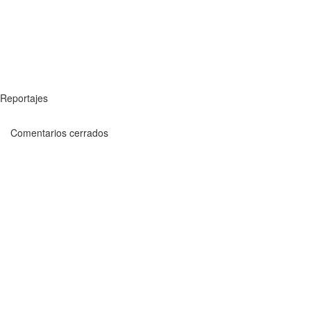
Reportajes
Comentarios cerrados