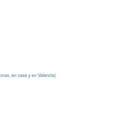
onas, en casa y en Valencia)