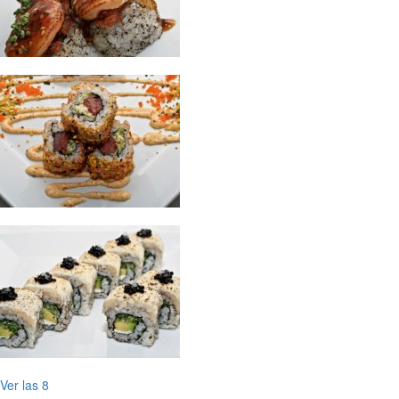
Ver las 8