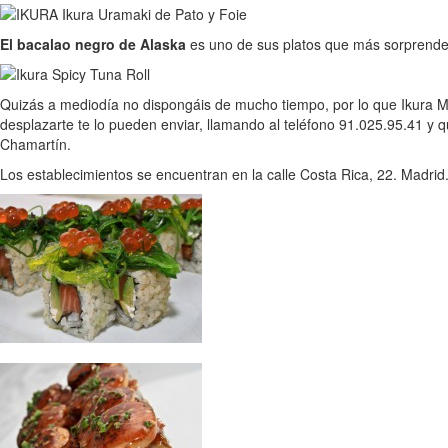
El bacalao negro de Alaska
es uno de sus platos que más sorprenden,
Quizás a mediodía no dispongáis de mucho tiempo, por lo que Ikura
desplazarte te lo pueden enviar, llamando al teléfono 91.025.95.41 y
Chamartín.
Los establecimientos se encuentran en la calle Costa Rica, 22. Madrid.