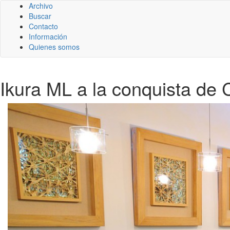
Archivo
Buscar
Contacto
Información
Quienes somos
Ikura ML a la conquista de