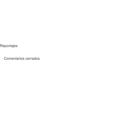
Reportajes
Comentarios cerrados