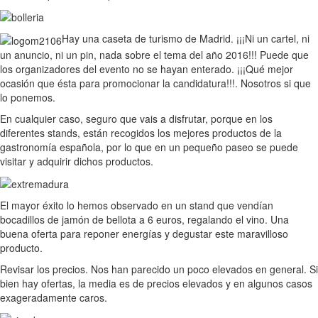
Hay una caseta de turismo de Madrid. ¡¡¡Ni un cartel, ni
un anuncio, ni un pin, nada sobre el tema del año 2016!!! Puede que
los organizadores del evento no se hayan enterado. ¡¡¡Qué mejor
ocasión que ésta para promocionar la candidatura!!!. Nosotros si que
lo ponemos.
En cualquier caso, seguro que vais a disfrutar, porque en los
diferentes stands, están recogidos los mejores productos de la
gastronomía española, por lo que en un pequeño paseo se puede
visitar y adquirir dichos productos.
El mayor éxito lo hemos observado en un stand que vendían
bocadillos de jamón de bellota a 6 euros, regalando el vino. Una
buena oferta para reponer energías y degustar este maravilloso
producto.
Revisar los precios. Nos han parecido un poco elevados en general. Si
bien hay ofertas, la media es de precios elevados y en algunos casos
exageradamente caros.