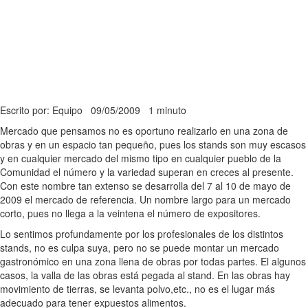
Escrito por: Equipo
09/05/2009
1 minuto
Mercado que pensamos no es oportuno realizarlo en una zona de
obras y en un espacio tan pequeño, pues los stands son muy escasos
y en cualquier mercado del mismo tipo en cualquier pueblo de la
Comunidad el número y la variedad superan en creces al presente.
Con este nombre tan extenso se desarrolla del 7 al 10 de mayo de
2009 el mercado de referencia. Un nombre largo para un mercado
corto, pues no llega a la veintena el número de expositores.
Lo sentimos profundamente por los profesionales de los distintos
stands, no es culpa suya, pero no se puede montar un mercado
gastronómico en una zona llena de obras por todas partes. El algunos
casos, la valla de las obras está pegada al stand. En las obras hay
movimiento de tierras, se levanta polvo,etc., no es el lugar más
adecuado para tener expuestos alimentos.