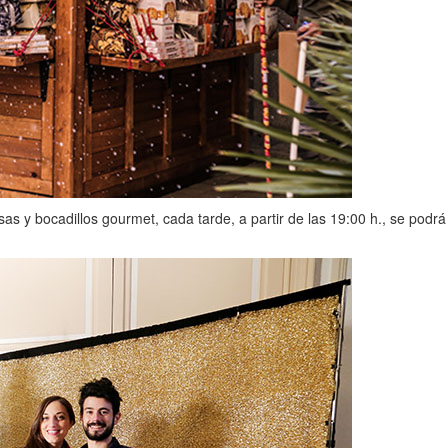
y bocadillos gourmet, cada tarde, a partir de las 19:00 h., se podrá to