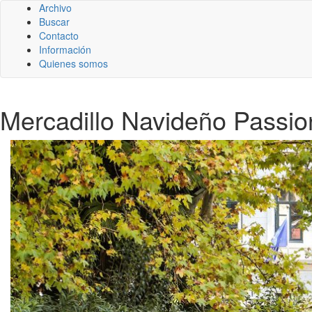
Archivo
Buscar
Contacto
Información
Quienes somos
Mercadillo Navideño Passion