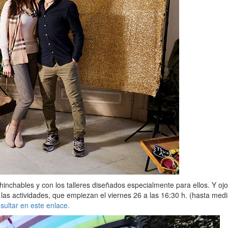
nchables y con los talleres diseñados especialmente para ellos. Y oj
las actividades, que empiezan el viernes 26 a las 16:30 h. (hasta medi
ultar en este enlace.