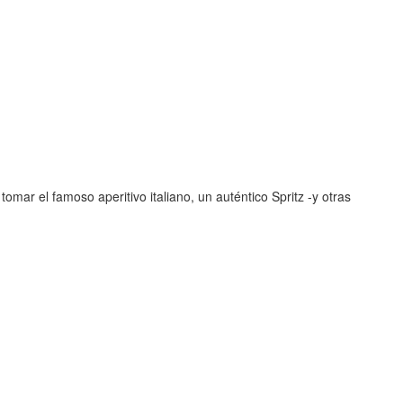
mar el famoso aperitivo italiano, un auténtico Spritz -y otras