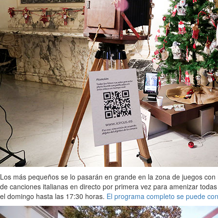
Los más pequeños se lo pasarán en grande en la zona de juegos con hi
de canciones italianas en directo por primera vez para amenizar todas 
el domingo hasta las 17:30 horas.
El programa completo se puede cons