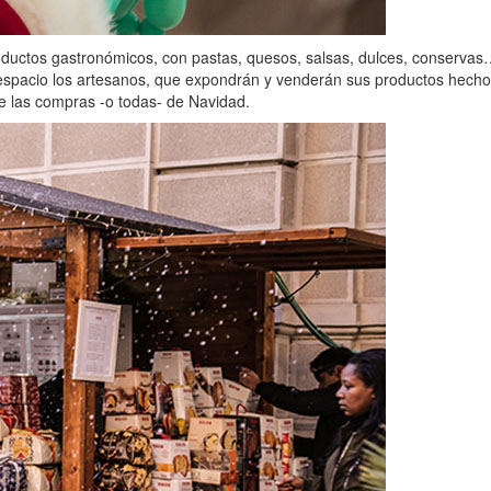
ductos gastronómicos, con pastas, quesos, salsas, dulces, conservas…,
spacio los artesanos, que expondrán y venderán sus productos hecho
e las compras -o todas- de Navidad.