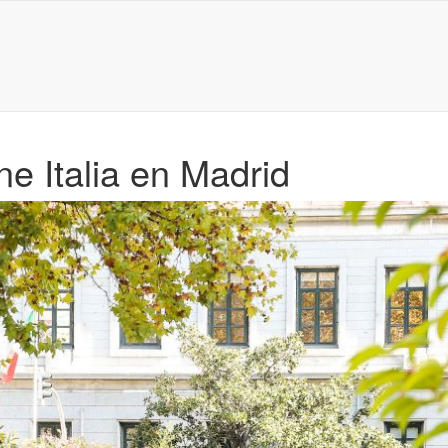
e Italia en Madrid