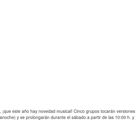
o, ¡que este año hay novedad musical! Cinco grupos tocarán versiones
anoche) y se prolongarán durante el sábado a partir de las 10:00 h. y