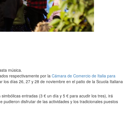
hasta música.
zados respectivamente por la
Cámara de Comercio de Italia para
gar los días 26, 27 y 28 de noviembre en el patio de la Scuola Italiana
simbólicas entradas (3 € un día y 5 € para acudir los tres), irá
 pudieron disfrutar de las actividades y los tradicionales puestos