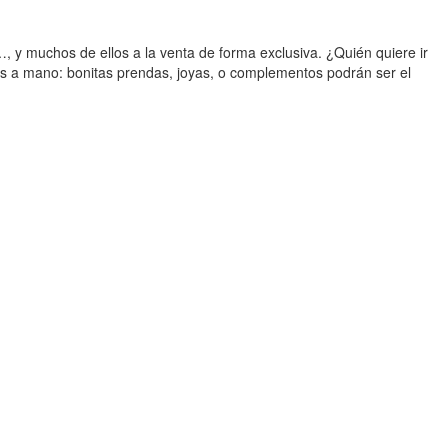
 y muchos de ellos a la venta de forma exclusiva. ¿Quién quiere ir
s a mano: bonitas prendas, joyas, o complementos podrán ser el