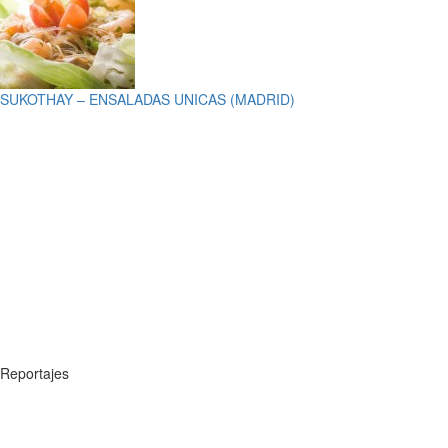
SUKOTHAY – ENSALADAS UNICAS (MADRID)
Reportajes