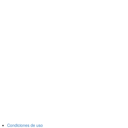
Condiciones de uso