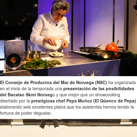
El Consejo de Productos del Mar de Noruega (NSC)
ha organizado
en el inicio de la temporada una
presentación de las posibilidades
del Bacalao Skrei Norueg
o y que mejor que un showcooking
diseñado por la
prestigiosa chef Pepa Muñoz (El Qüenco de Pepa)
elaborando seis excelentes platos que los asistentes hemos tenido la
fortuna de poder degustar.