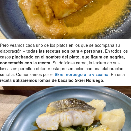
Pero veamos cada uno de los platos en los que se acompaña su
elaboración –
todas las recetas son para 4 personas.
En todos los
casos
pinchando en el nombre del plato, que figura en negrita,
conectaréis con la receta
. Su deliciosa carne, la textura de sus
lascas os permiten obtener esta presentación con una elaboración
sencilla. Comenzamos por el
Skrei noruego a la vizcaína.
En esta
receta
utilizaremos lomos de bacalao Skrei Noruego.