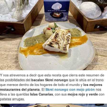
Y nos atrevemos a decir que esta receta que cierra este resumen de
las posibilidades del
bacalao Skrei noruego
que le sitúa en el trono
que merece dentro de los hogares de todo el mundo y
los mejores
restaurantes del planeta
. El
Skrei noruego con mojo picón
nos
lleva a las queridas
Islas Canarias
, con sus
mojos rojo y verde
con
patatas arrugas.