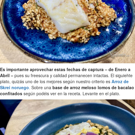
Es importante aprovechar estas fechas de captura – de Enero a
Abril –
pues su freescura y calidad permanecen intactas. El siguiehte
plato, quizás uno de los mejores según nuestro criterio es
Arroz de
Skrei noruego
.
Sobre una
base de arroz meloso lomos de bacalao
confitados
según podéis ver en la receta. Levante en el plato.