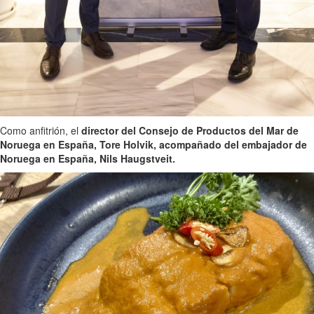
Como anfitrión, el
director del Consejo de Productos del Mar de
Noruega en España, Tore Holvik, acompañado del embajador de
Noruega en España, Nils Haugstveit.