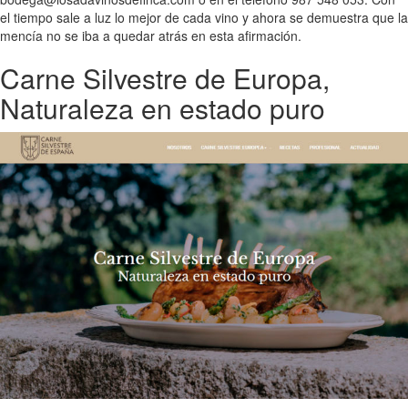
el tiempo sale a luz lo mejor de cada vino y ahora se demuestra que la
mencía no se iba a quedar atrás en esta afirmación.
Carne Silvestre de Europa,
Naturaleza en estado puro