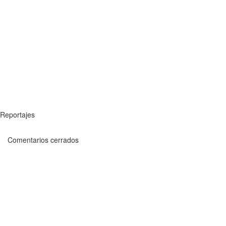
Reportajes
Comentarios cerrados