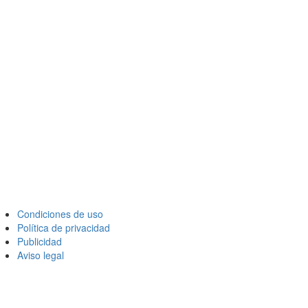
Condiciones de uso
Política de privacidad
Publicidad
Aviso legal