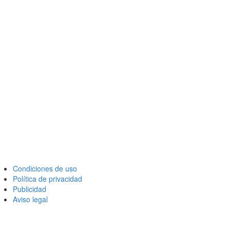
Condiciones de uso
Política de privacidad
Publicidad
Aviso legal