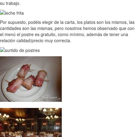
su trabajo.
Por supuesto, podéis elegir de la carta, los platos son los mismos, las
cantidades son las mismas, pero nosotros hemos observado que con
el menú el postre es gratuito, como mínimo, además de tener una
relación calidad/precio muy correcta.