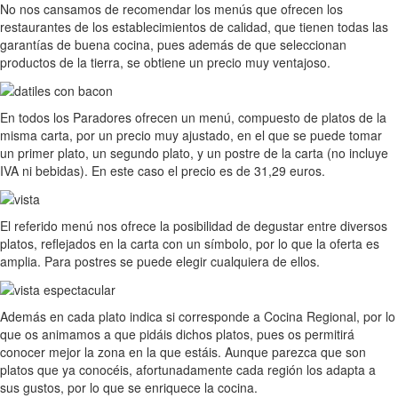
No nos cansamos de recomendar los menús que ofrecen los
restaurantes de los establecimientos de calidad, que tienen todas las
garantías de buena cocina, pues además de que seleccionan
productos de la tierra, se obtiene un precio muy ventajoso.
En todos los Paradores ofrecen un menú, compuesto de platos de la
misma carta, por un precio muy ajustado, en el que se puede tomar
un primer plato, un segundo plato, y un postre de la carta (no incluye
IVA ni bebidas). En este caso el precio es de 31,29 euros.
El referido menú nos ofrece la posibilidad de degustar entre diversos
platos, reflejados en la carta con un símbolo, por lo que la oferta es
amplia. Para postres se puede elegir cualquiera de ellos.
Además en cada plato indica si corresponde a Cocina Regional, por lo
que os animamos a que pidáis dichos platos, pues os permitirá
conocer mejor la zona en la que estáis. Aunque parezca que son
platos que ya conocéis, afortunadamente cada región los adapta a
sus gustos, por lo que se enriquece la cocina.