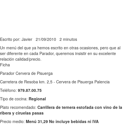
Escrito por: Javier
21/09/2010
2 minutos
Un menú del que ya hemos escrito en otras ocasiones, pero que al
ser diferente en cada Parador, queremos insistir en su excelente
relación calidad/precio.
Ficha
Parador Cervera de Pisuerga
Carretera de Resoba km. 2,5 - Cervera de Pisuerga Palencia
Teléfono:
979.87.00.75
Tipo de cocina:
Regional
Plato recomendado:
Carrillera de ternera estofada con vino de la
ribera y ciruelas pasas
Precio medio:
Menú 31,29 No incluye bebidas ni IVA