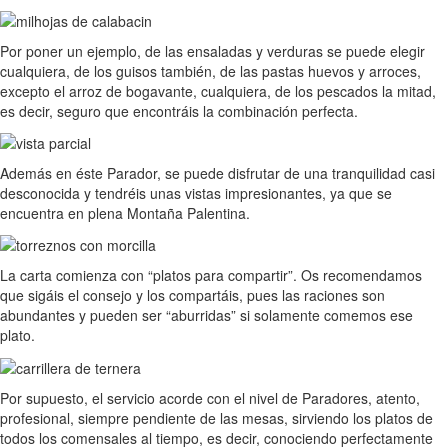
Por poner un ejemplo, de las ensaladas y verduras se puede elegir
cualquiera, de los guisos también, de las pastas huevos y arroces,
excepto el arroz de bogavante, cualquiera, de los pescados la mitad,
es decir, seguro que encontráis la combinación perfecta.
Además en éste Parador, se puede disfrutar de una tranquilidad casi
desconocida y tendréis unas vistas impresionantes, ya que se
encuentra en plena Montaña Palentina.
La carta comienza con “platos para compartir”. Os recomendamos
que sigáis el consejo y los compartáis, pues las raciones son
abundantes y pueden ser “aburridas” si solamente comemos ese
plato.
Por supuesto, el servicio acorde con el nivel de Paradores, atento,
profesional, siempre pendiente de las mesas, sirviendo los platos de
todos los comensales al tiempo, es decir, conociendo perfectamente