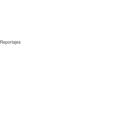
Reportajes