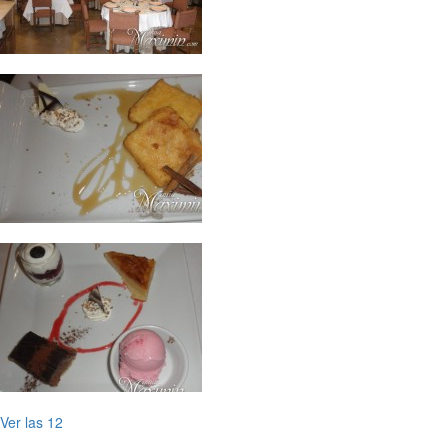
Ver las 12