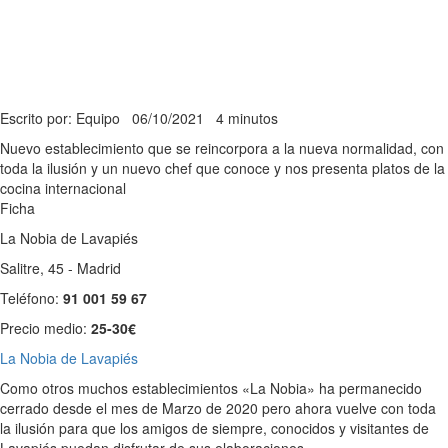
Escrito por: Equipo
06/10/2021
4 minutos
Nuevo establecimiento que se reincorpora a la nueva normalidad, con
toda la ilusión y un nuevo chef que conoce y nos presenta platos de la
cocina internacional
Ficha
La Nobia de Lavapiés
Salitre, 45 - Madrid
Teléfono:
91 001 59 67
Precio medio:
25-30€
La Nobia de Lavapiés
Como otros muchos establecimientos «La Nobia» ha permanecido
cerrado desde el mes de Marzo de 2020 pero ahora vuelve con toda
la ilusión para que los amigos de siempre, conocidos y visitantes de