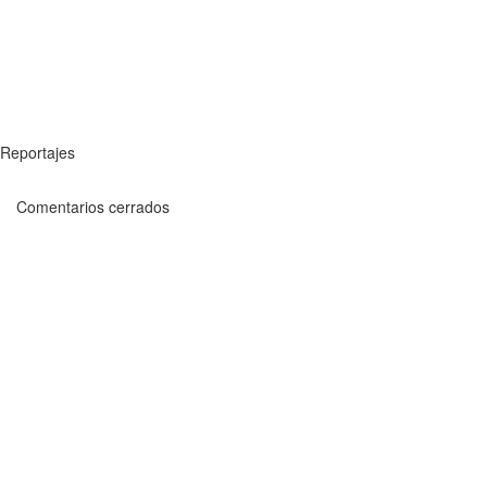
Reportajes
Comentarios cerrados