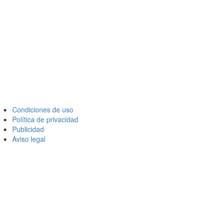
Condiciones de uso
Política de privacidad
Publicidad
Aviso legal