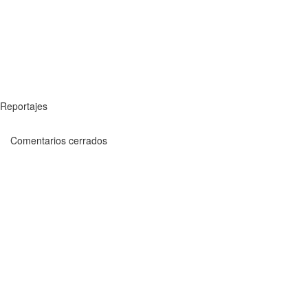
Reportajes
Comentarios cerrados