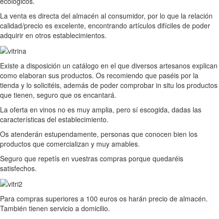
ecológicos.
La venta es directa del almacén al consumidor, por lo que la relación
calidad/precio es excelente, encontrando artículos difíciles de poder
adquirir en otros establecimientos.
Existe a disposición un catálogo en el que diversos artesanos explican
como elaboran sus productos. Os recomiendo que paséis por la
tienda y lo solicitéis, además de poder comprobar in situ los productos
que tienen, seguro que os encantará.
La oferta en vinos no es muy amplia, pero sí escogida, dadas las
características del establecimiento.
Os atenderán estupendamente, personas que conocen bien los
productos que comercializan y muy amables.
Seguro que repetís en vuestras compras porque quedaréis
satisfechos.
Para compras superiores a 100 euros os harán precio de almacén.
También tienen servicio a domicilio.