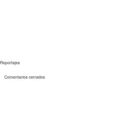
Reportajes
Comentarios cerrados