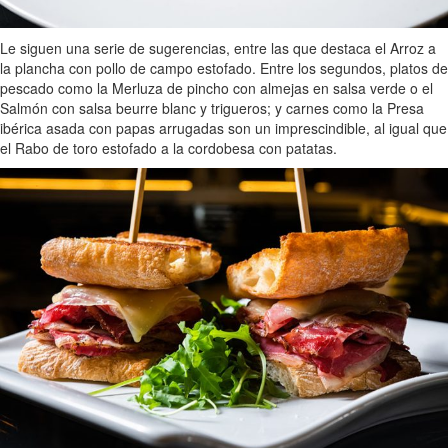
Le siguen una serie de sugerencias, entre las que destaca el Arroz a
la plancha con pollo de campo estofado. Entre los segundos, platos de
pescado como la Merluza de pincho con almejas en salsa verde o el
Salmón con salsa beurre blanc y trigueros; y carnes como la Presa
ibérica asada con papas arrugadas son un imprescindible, al igual que
el Rabo de toro estofado a la cordobesa con patatas.