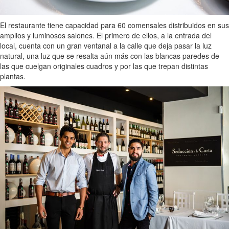
El restaurante tiene capacidad para 60 comensales distribuidos en sus
amplios y luminosos salones. El primero de ellos, a la entrada del
local, cuenta con un gran ventanal a la calle que deja pasar la luz
natural, una luz que se resalta aún más con las blancas paredes de
las que cuelgan originales cuadros y por las que trepan distintas
plantas.