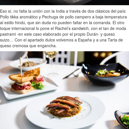
Eso sí, no falta la unión con la India a través de dos clásicos del país:
Pollo tikka aromático y Pechuga de pollo campero a baja temperatura
al estilo hindú, que sin duda no pueden faltar en la comanda. El otro
toque internacional lo pone el Rachel’s sandwich, con el tan de moda
pastrami -en este caso elaborado por el propio Durán- y queso
suizo… Con el apartado dulce volvemos a España y a una Tarta de
queso cremosa que engancha.