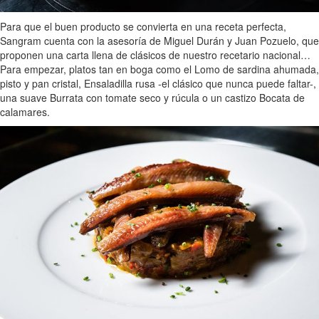
Para que el buen producto se convierta en una receta perfecta,
Sangram cuenta con la asesoría de Miguel Durán y Juan Pozuelo, que
proponen una carta llena de clásicos de nuestro recetario nacional…
Para empezar, platos tan en boga como el Lomo de sardina ahumada,
pisto y pan cristal, Ensaladilla rusa -el clásico que nunca puede faltar-,
una suave Burrata con tomate seco y rúcula o un castizo Bocata de
calamares.