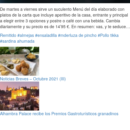
De martes a viernes sirve un suculento Menú del día elaborado con
platos de la carta que incluye aperitivo de la casa, entrante y principal
a elegir entre 3 opciones y postre o café con una bebida. Cambia
diariamente y su precio es de 14’95 €. En resumen: vas, y te seduce…
Remitido
#almejas
#ensaladilla
#mderluza de pincho
#Pollo tikka
#sardina ahumada
Noticias Breves – Octubre 2021 (III)
Alhambra Palace recibe los Premios Gastroturísticos granadinos