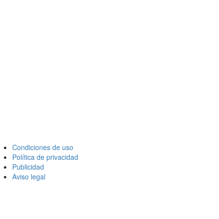
Condiciones de uso
Política de privacidad
Publicidad
Aviso legal