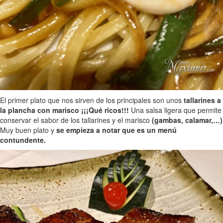
El primer plato que nos sirven de los principales son unos
tallarines a
la plancha con marisco ¡¡¡Qué ricos!!!
Una salsa ligera que permite
conservar el sabor de los tallarines y el marisco
(gambas, calamar,…)
Muy buen plato y
se empieza a notar que es un menú
contundente.