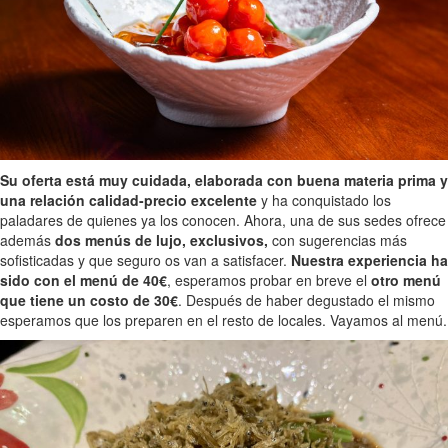
Su oferta está muy cuidada, elaborada con buena materia prima y
una relación calidad-precio excelente
y ha conquistado los
paladares de quienes ya los conocen. Ahora, una de sus sedes ofrece
además
dos menús de lujo, exclusivos,
con sugerencias más
sofisticadas y que seguro os van a satisfacer.
Nuestra experiencia ha
sido con el menú de 40€
, esperamos probar en breve el
otro menú
que tiene un costo de 30€
. Después de haber degustado el mismo
esperamos que los preparen en el resto de locales. Vayamos al menú.