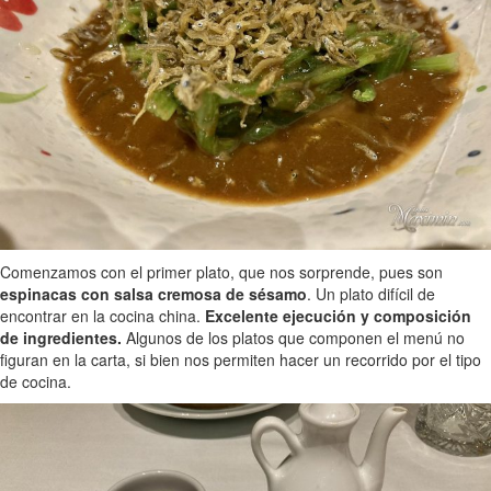
Comenzamos con el primer plato, que nos sorprende, pues son
espinacas con salsa cremosa de sésamo
. Un plato difícil de
encontrar en la cocina china.
Excelente ejecución y composición
de ingredientes.
Algunos de los platos que componen el menú no
figuran en la carta, si bien nos permiten hacer un recorrido por el tipo
de cocina.