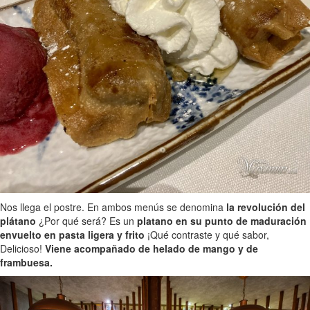
Nos llega el postre. En ambos menús se denomina
la revolución del
plátano
¿Por qué será? Es un
platano en su punto de maduración
envuelto en pasta ligera y frito
¡Qué contraste y qué sabor,
Delicioso!
Viene acompañado de helado de mango y de
frambuesa.