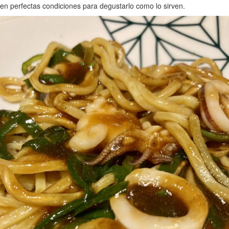
en perfectas condiciones para degustarlo como lo sirven.