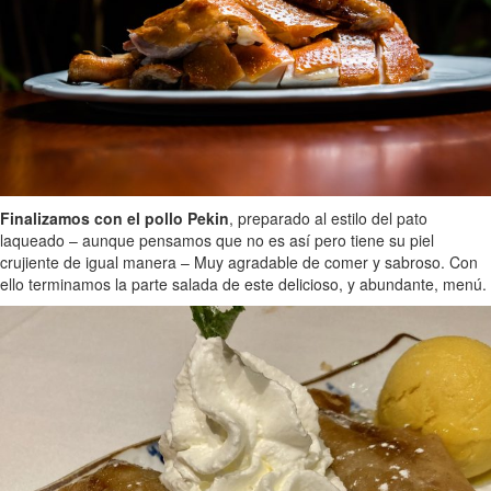
Finalizamos con el pollo Pekin
, preparado al estilo del pato
laqueado – aunque pensamos que no es así pero tiene su piel
crujiente de igual manera – Muy agradable de comer y sabroso. Con
ello terminamos la parte salada de este delicioso, y abundante, menú.