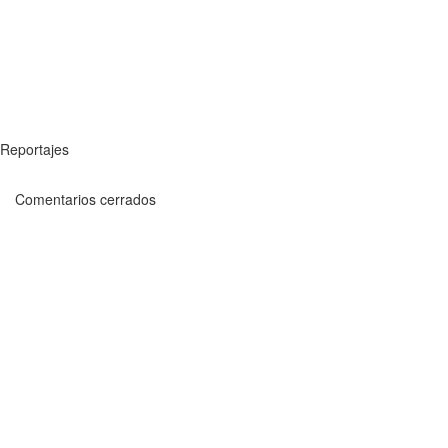
Reportajes
Comentarios cerrados