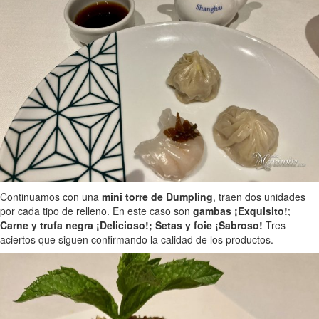
Continuamos con una
mini torre de Dumpling
, traen dos unidades
por cada tipo de relleno. En este caso son
gambas ¡Exquisito!
;
Carne y trufa negra ¡Delicioso!; Setas y foie ¡Sabroso!
Tres
aciertos que siguen confirmando la calidad de los productos.