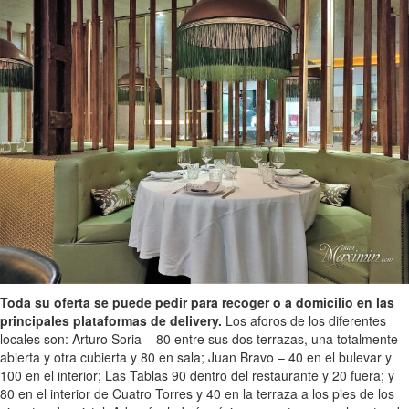
Toda su oferta se puede pedir para recoger o a domicilio en las
principales plataformas de delivery.
Los aforos de los diferentes
locales son: Arturo Soria – 80 entre sus dos terrazas, una totalmente
abierta y otra cubierta y 80 en sala; Juan Bravo – 40 en el bulevar y
100 en el interior; Las Tablas 90 dentro del restaurante y 20 fuera; y
80 en el interior de Cuatro Torres y 40 en la terraza a los pies de los