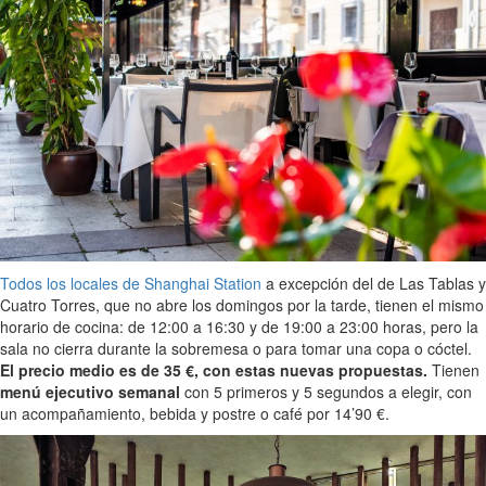
Todos los locales de Shanghai Station
a excepción del de Las Tablas y
Cuatro Torres, que no abre los domingos por la tarde, tienen el mismo
horario de cocina: de 12:00 a 16:30 y de 19:00 a 23:00 horas, pero la
sala no cierra durante la sobremesa o para tomar una copa o cóctel.
El precio medio es de 35 €, con estas nuevas propuestas.
Tienen
menú ejecutivo semanal
con 5 primeros y 5 segundos a elegir, con
un acompañamiento, bebida y postre o café por 14’90 €.