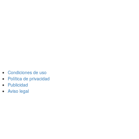
Condiciones de uso
Política de privacidad
Publicidad
Aviso legal