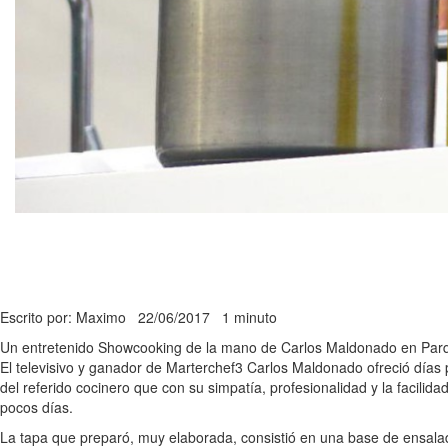
Escrito por: Maximo
22/06/2017
1 minuto
Un entretenido Showcooking de la mano de Carlos Maldonado en Parque
El televisivo y ganador de Marterchef3 Carlos Maldonado ofreció días
del referido cocinero que con su simpatía, profesionalidad y la facilid
pocos días.
La tapa que preparó, muy elaborada, consistió en una base de ensala