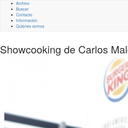
Archivo
Buscar
Contacto
Información
Quienes somos
Showcooking de Carlos Ma