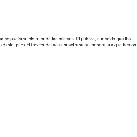
tes pudieran disfrutar de las mismas. El público, a medida que iba
radable, pues el frescor del agua suavizaba la temperatura que hemos