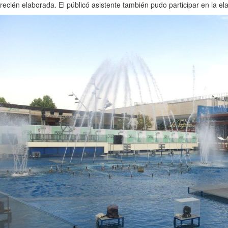
recién elaborada. El públicó asistente también pudo participar en la ela