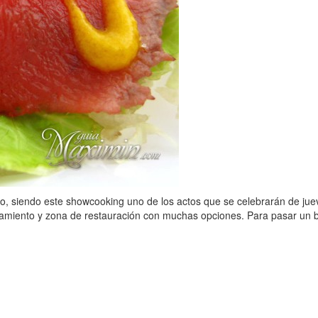
 siendo este showcooking uno de los actos que se celebrarán de jueve
amiento y zona de restauración con muchas opciones. Para pasar un b