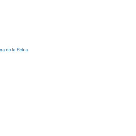
ra de la Reina