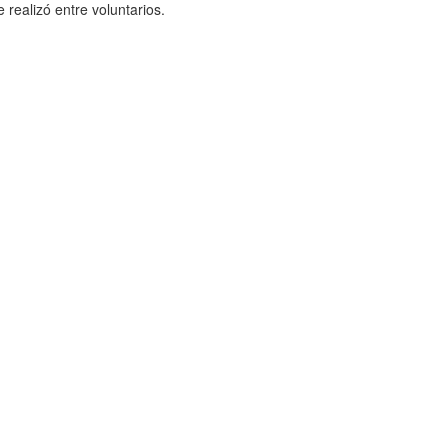
 realizó entre voluntarios.