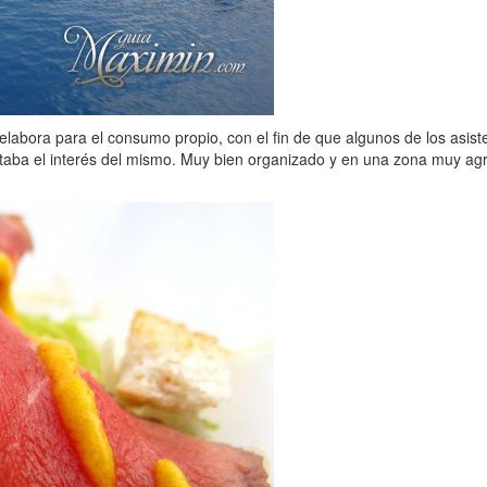
bora para el consumo propio, con el fin de que algunos de los asisten
rtaba el interés del mismo. Muy bien organizado y en una zona muy ag