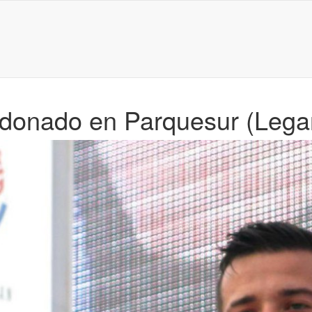
ldonado en Parquesur (Leg