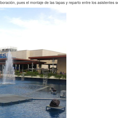
boración, pues el montaje de las tapas y reparto entre los asistentes se