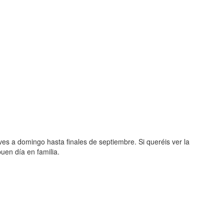
s a domingo hasta finales de septiembre. Si queréis ver la
uen día en familia.