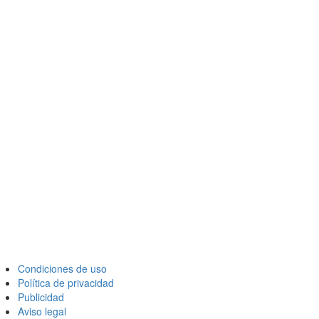
Condiciones de uso
Política de privacidad
Publicidad
Aviso legal