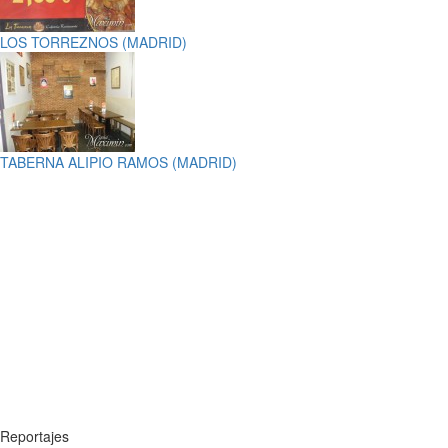
LOS TORREZNOS (MADRID)
TABERNA ALIPIO RAMOS (MADRID)
Reportajes