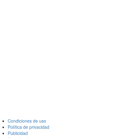
Condiciones de uso
Política de privacidad
Publicidad