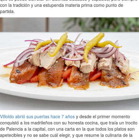
con la tradición y una estupenda materia prima como punto de
partida.
Villoldo abrió sus puertas hace 7 años
y desde el primer momento
conquistó a los madrileños con su honesta cocina, que traía un trocito
de Palencia a la capital, con una carta en la que todos los platos son
apetecibles y no se sabe cuál elegir, y que resume la culinaria de la