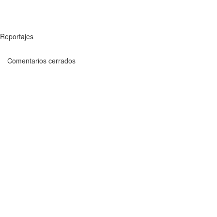
Reportajes
Comentarios cerrados