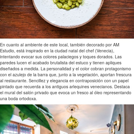
En cuanto al ambiente de este local, también decorado por AM
Estudio, está inspirado en la ciudad natal del chef (Venecia),
intentando evocar sus colores palaciegos y toques dorados. Las
paredes lucen el acabado brutalista del estuco y tienen apliques
diseñados a medida. La personalidad y el color cobran protagonismo
con el azulejo de la barra que, junto a la vegetación, aportan frescura
al restaurante. Sencillez y elegancia en contraposición con un papel
pintado que recuerda a los antiguos arlequines venecianos. Destaca
el mural del salón privado que evoca un fresco al óleo representando
una boda ortodoxa.