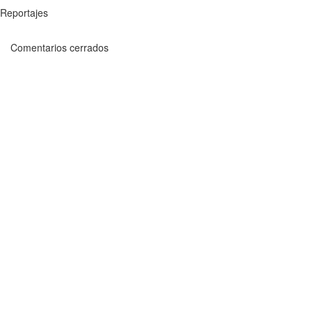
Reportajes
Comentarios cerrados