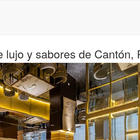
e lujo y sabores de Cantón,