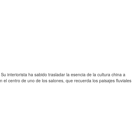
 interiorista ha sabido trasladar la esencia de la cultura china a
 el centro de uno de los salones, que recuerda los paisajes fluviales