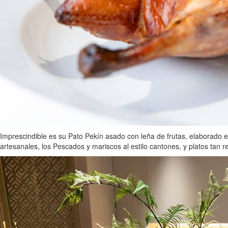
Imprescindible es su Pato Pekín asado con leña de frutas, elaborado
artesanales, los Pescados y mariscos al estilo cantones, y platos tan 