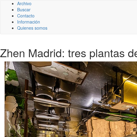
Archivo
Buscar
Contacto
Información
Quienes somos
Zhen Madrid: tres plantas d