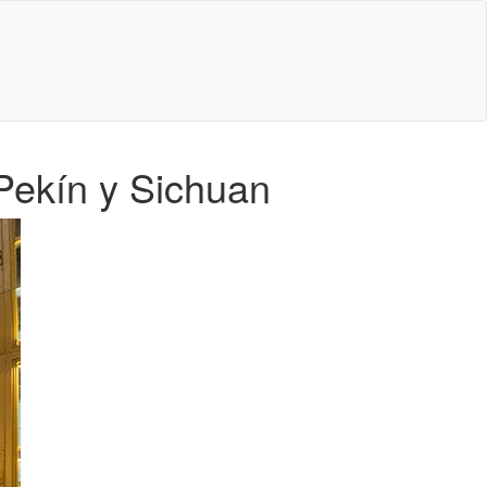
 Pekín y Sichuan