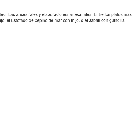
 técnicas ancestrales y elaboraciones artesanales. Entre los platos más
ajo, el Estofado de pepino de mar con mijo, o el Jabalí con guindilla