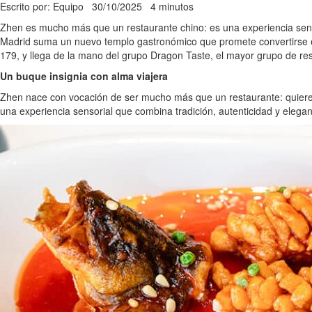
Escrito por: Equipo
30/10/2025
4 minutos
Zhen es mucho más que un restaurante chino: es una experiencia sensori
Madrid suma un nuevo templo gastronómico que promete convertirse en 
179, y llega de la mano del grupo Dragon Taste, el mayor grupo de re
Un buque insignia con alma viajera
Zhen nace con vocación de ser mucho más que un restaurante: quiere s
una experiencia sensorial que combina tradición, autenticidad y elegan