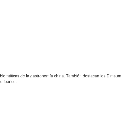
emblemáticas de la gastronomía china. También destacan los Dimsum
o ibérico.