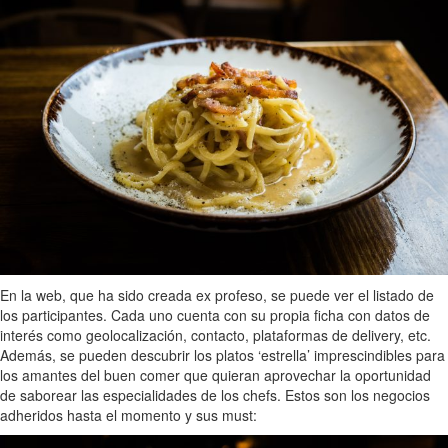
En la web, que ha sido creada ex profeso, se puede ver el listado de
los participantes. Cada uno cuenta con su propia ficha con datos de
interés como geolocalización, contacto, plataformas de delivery, etc.
Además, se pueden descubrir los platos ‘estrella’ imprescindibles para
los amantes del buen comer que quieran aprovechar la oportunidad
de saborear las especialidades de los chefs. Estos son los negocios
adheridos hasta el momento y sus must: