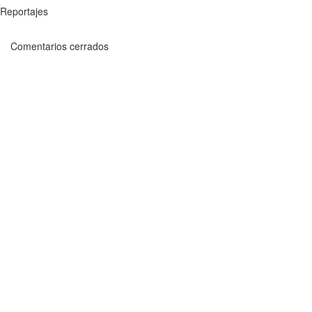
Reportajes
Comentarios cerrados