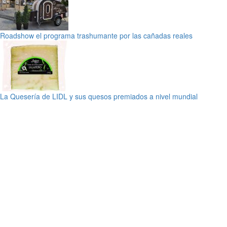
Roadshow el programa trashumante por las cañadas reales
La Quesería de LIDL y sus quesos premiados a nivel mundial