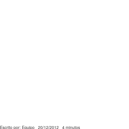
Escrito por: Equipo
20/12/2012
4 minutos