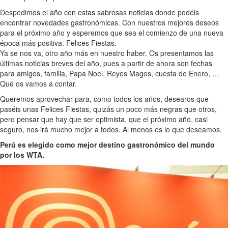
Despedimos el año con estas sabrosas noticias donde podéis
encontrar novedades gastronómicas. Con nuestros mejores deseos
para el próximo año y esperemos que sea el comienzo de una nueva
época más positiva. Felices Fiestas.
Ya se nos va, otro año más en nuestro haber. Os presentamos las
últimas noticias breves del año, pues a partir de ahora son fechas
para amigos, familia, Papa Noel, Reyes Magos, cuesta de Enero, …
Qué os vamos a contar.
Queremos aprovechar para, como todos los años, desearos que
paséis unas Felices Fiestas, quizás un poco más negras que otros,
pero pensar que hay que ser optimista, que el próximo año, casi
seguro, nos irá mucho mejor a todos. Al menos es lo que deseamos.
Perú es elegido como mejor destino gastronómico del mundo
por los WTA.