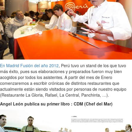
En Madrid Fusión del año 2012
, Perú tuvo un stand de los que tuvo
más éxito, pues sus elaboraciones y preparados fueron muy bien
acogidos por todos los asistentes. A partir del mes de Enero
comenzaremos a escribir crónicas de distintos restaurantes que
actualmente están siendo visitados por personas de nuestro equipo
(Restaurante La Gloria, Rafael, La Central, Panchinta, …).
Angel León publica su primer libro : CDM (Chef del Mar)