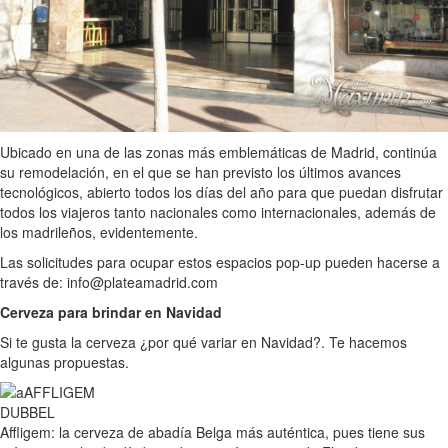
Ubicado en una de las zonas más emblemáticas de Madrid, continúa
su remodelación, en el que se han previsto los últimos avances
tecnológicos, abierto todos los días del año para que puedan disfrutar
todos los viajeros tanto nacionales como internacionales, además de
los madrileños, evidentemente.
Las solicitudes para ocupar estos espacios pop-up pueden hacerse a
través de: info@plateamadrid.com
Cerveza para brindar en Navidad
Si te gusta la cerveza ¿por qué variar en Navidad?. Te hacemos
algunas propuestas.
Affligem: la cerveza de abadía Belga más auténtica, pues tiene sus