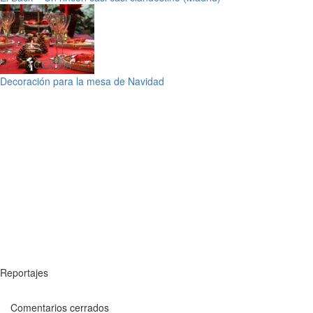
Decoración para la mesa de Navidad
Reportajes
Comentarios cerrados