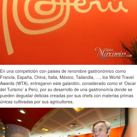
En una competición con paises de renombre gastronómico como
Francia, España, China, Italia, México, Tailandia, …, los World Travel
Awards (WTA), entregaron este galardón, considerado como el ‘Oscar
del Turismo’ a Perú, por su desarrollo de una gastronomía donde se
pueden degustar delicias creadas por sus chefs con materias primas
únicas cultivadas por sus agricultores.