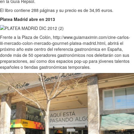
en la Guía Repsol.
El libro contiene 288 páginas y su precio es de 34,95 euros.
Platea Madrid abre en 2013
Frente a la Plaza de Colón, http://www.guiamaximin.com/cine-carlos-
iii-mercado-colon-mercado-gourmet-platea-madrid.html, abrirá el
próximo año este centro del referencia gastronómica en España,
donde más de 50 operadores gastronómicos nos deleitarán con sus
preparaciones, así como dos espacios pop-up para jóvenes talentos
españoles o tiendas gastronómicas temporales.