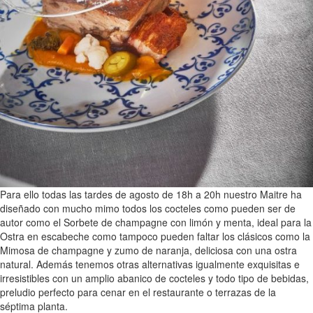
Para ello todas las tardes de agosto de 18h a 20h nuestro Maitre ha
diseñado con mucho mimo todos los cocteles como pueden ser de
autor como el Sorbete de champagne con limón y menta, ideal para la
Ostra en escabeche como tampoco pueden faltar los clásicos como la
Mimosa de champagne y zumo de naranja, deliciosa con una ostra
natural. Además tenemos otras alternativas igualmente exquisitas e
irresistibles con un amplio abanico de cocteles y todo tipo de bebidas,
preludio perfecto para cenar en el restaurante o terrazas de la
séptima planta.