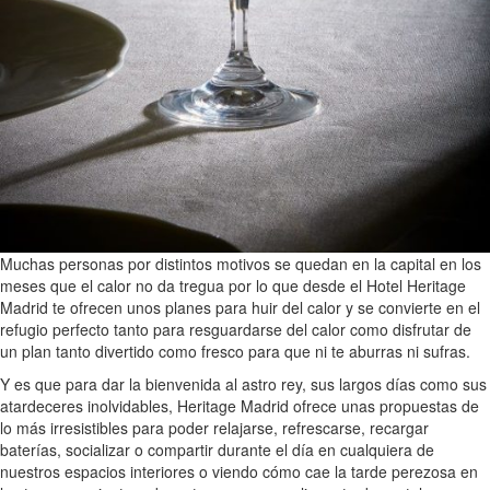
Muchas personas por distintos motivos se quedan en la capital en los
meses que el calor no da tregua por lo que desde el Hotel Heritage
Madrid te ofrecen unos planes para huir del calor y se convierte en el
refugio perfecto tanto para resguardarse del calor como disfrutar de
un plan tanto divertido como fresco para que ni te aburras ni sufras.
Y es que para dar la bienvenida al astro rey, sus largos días como sus
atardeceres inolvidables, Heritage Madrid ofrece unas propuestas de
lo más irresistibles para poder relajarse, refrescarse, recargar
baterías, socializar o compartir durante el día en cualquiera de
nuestros espacios interiores o viendo cómo cae la tarde perezosa en