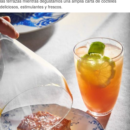
las terrazas mientras degustamos una amplia carta de cocteles
deliciosos, estimulantes y frescos.