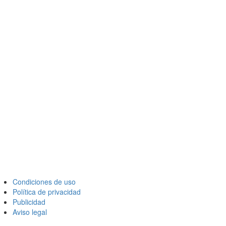
Condiciones de uso
Política de privacidad
Publicidad
Aviso legal