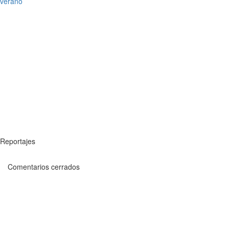
verano
Reportajes
Comentarios cerrados