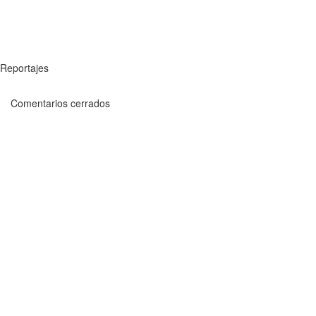
Reportajes
Comentarios cerrados