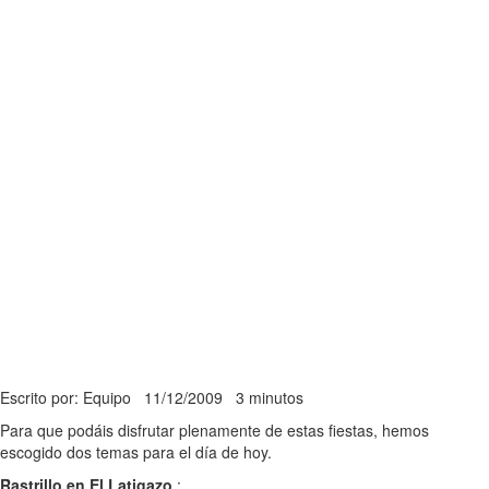
Escrito por: Equipo
11/12/2009
3 minutos
Para que podáis disfrutar plenamente de estas fiestas, hemos
escogido dos temas para el día de hoy.
Rastrillo en El Latigazo
: