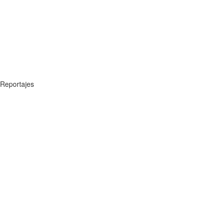
Reportajes