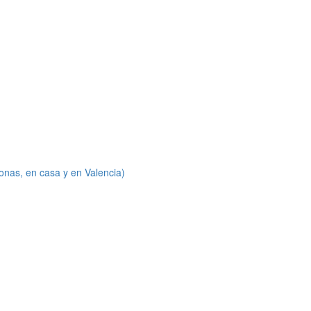
onas, en casa y en Valencia)