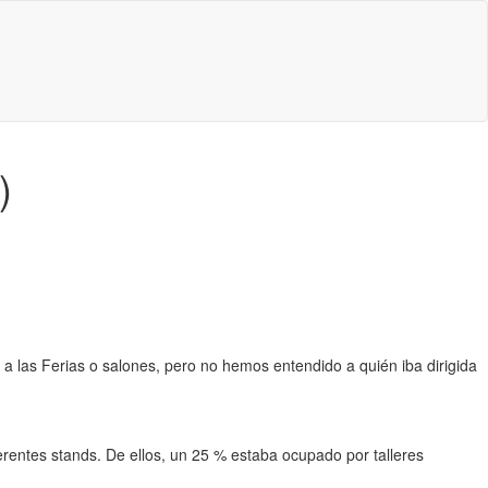
)
 las Ferias o salones, pero no hemos entendido a quién iba dirigida
erentes stands. De ellos, un 25 % estaba ocupado por talleres