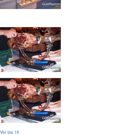
Ver las 18