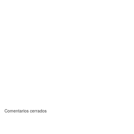
Comentarios cerrados