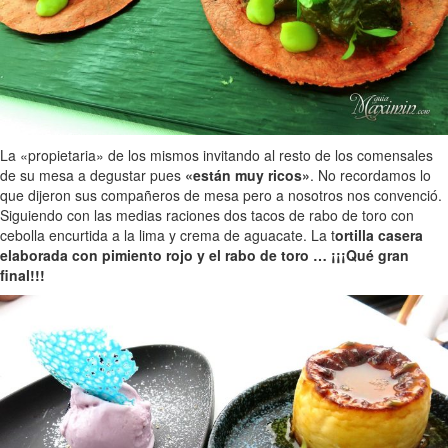
La «propietaria» de los mismos invitando al resto de los comensales
de su mesa a degustar pues
«están muy ricos»
. No recordamos lo
que dijeron sus compañeros de mesa pero a nosotros nos convenció.
Siguiendo con las medias raciones dos tacos de rabo de toro con
cebolla encurtida a la lima y crema de aguacate. La t
ortilla casera
elaborada con pimiento rojo y el rabo de toro … ¡¡¡Qué gran
final!!!