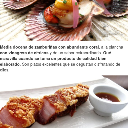
Media docena de zamburiñas con abundante coral
, a la plancha
con vinagreta de cítricos
y de un sabor extraordinario.
Qué
maravilla cuando se toma un producto de calidad bien
elaborado
. Son platos excelentes que se degustan disfrutando de
ellos.