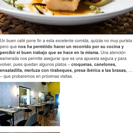
Un buen café pone fin a esta excelente comida, quizás no muy purista
pero que
nos ha permitido hacer un recorrido por su cocina y
percibir el buen trabajo que se hace en la misma.
Una atención
esmerada nos permite asegurar que es una apuesta segura y para
volver, pues quedan algunos platos –
croquetas, canelones,
ensaladilla, merluza con tirabeques, presa ibérica a las brasas,
…
– que probaremos en próximas visitas.