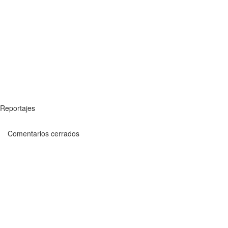
Reportajes
Comentarios cerrados