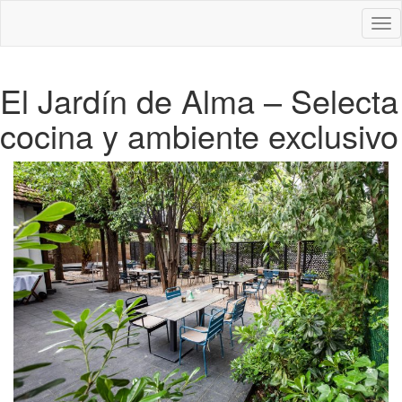
Des
nav
El Jardín de Alma – Selecta
cocina y ambiente exclusivo