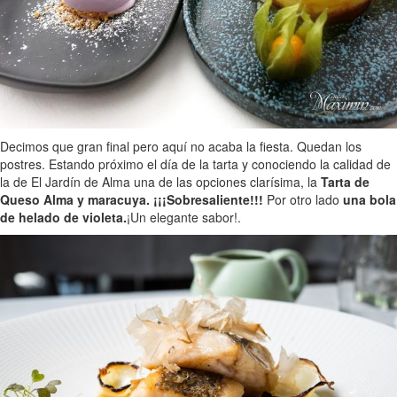
Decimos que gran final pero aquí no acaba la fiesta. Quedan los
postres. Estando próximo el día de la tarta y conociendo la calidad de
la de El Jardín de Alma una de las opciones clarísima, la
Tarta de
Queso Alma y maracuya. ¡¡¡Sobresaliente!!!
Por otro lado
una bola
de helado de violeta.
¡Un elegante sabor!.