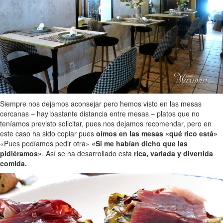
Siempre nos dejamos aconsejar pero hemos visto en las mesas
cercanas – hay bastante distancia entre mesas – platos que no
teníamos previsto solicitar, pues nos dejamos recomendar, pero en
este caso ha sido copiar pues
oímos en las mesas «qué rico está»
«Pues podíamos pedir otra»
«Si me habían dicho que las
pidiéramos»
. Así se ha desarrollado esta
rica, variada y divertida
comida.