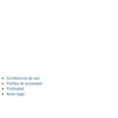
Condiciones de uso
Política de privacidad
Publicidad
Aviso legal