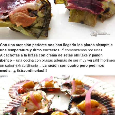
Con una atención perfecta nos han llegado los platos siempre a
una temperatura y ritmo correctos.
Y comenzamos por unas
Alcachofas a la brasa con crema de setas shiitake y jamón
ibérico
– una cocina con brasas además de ser muy versátil imprimen
un sabor extraordinario -.
La ración son cuatro pero pedimos
media. ¡¡¡Extraordinarias!!!