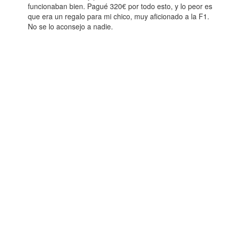
funcionaban bien. Pagué 320€ por todo esto, y lo peor es
que era un regalo para mi chico, muy aficionado a la F1.
No se lo aconsejo a nadie.