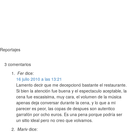
Reportajes
3 comentarios
Fer
dice:
16 julio 2010 a las 13:21
Lamento decir que me decepcionó bastante el restaurante.
Si bien la atención fue buena y el espectaculo aceptable, la
cena fue escasisima, muy cara, el volumen de la música
apenas deja conversar durante la cena, y lo que a mi
parecer es peor, las copas de despues son autentico
garrafón por ocho euros. Es una pena porque podría ser
un sitio ideal pero no creo que volvamos.
Mariv
dice: