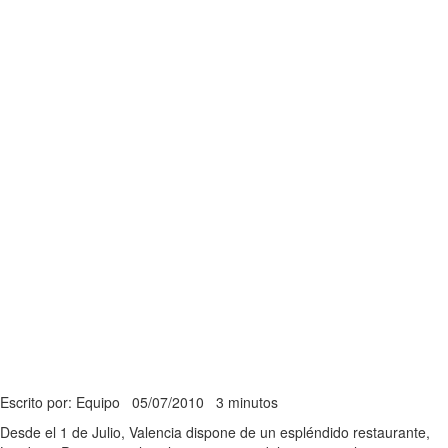
Escrito por: Equipo
05/07/2010
3 minutos
Desde el 1 de Julio, Valencia dispone de un espléndido restaurante,