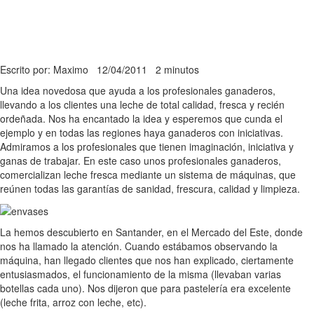
Escrito por: Maximo
12/04/2011
2 minutos
Una idea novedosa que ayuda a los profesionales ganaderos,
llevando a los clientes una leche de total calidad, fresca y recién
ordeñada. Nos ha encantado la idea y esperemos que cunda el
ejemplo y en todas las regiones haya ganaderos con iniciativas.
Admiramos a los profesionales que tienen imaginación, iniciativa y
ganas de trabajar. En este caso unos profesionales ganaderos,
comercializan leche fresca mediante un sistema de máquinas, que
reúnen todas las garantías de sanidad, frescura, calidad y limpieza.
La hemos descubierto en Santander, en el Mercado del Este, donde
nos ha llamado la atención. Cuando estábamos observando la
máquina, han llegado clientes que nos han explicado, ciertamente
entusiasmados, el funcionamiento de la misma (llevaban varias
botellas cada uno). Nos dijeron que para pastelería era excelente
(leche frita, arroz con leche, etc).