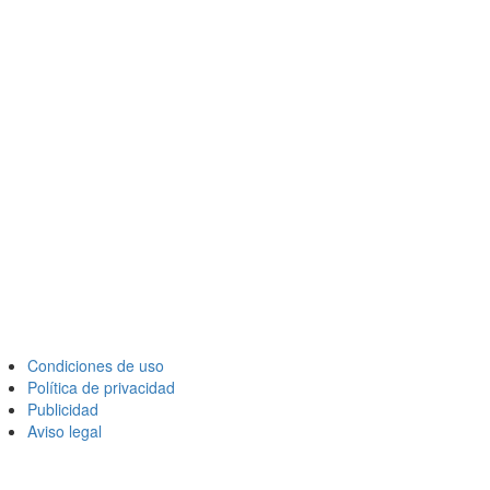
Condiciones de uso
Política de privacidad
Publicidad
Aviso legal