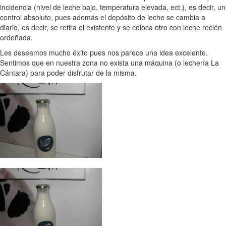
incidencia (nivel de leche bajo, temperatura elevada, ect.), es decir, un
control absoluto, pues además el depósito de leche se cambia a
diario, es decir, se retira el existente y se coloca otro con leche recién
ordeñada.
Les deseamos mucho éxito pues nos parece una idea excelente.
Sentimos que en nuestra zona no exista una máquina (o lechería La
Cántara) para poder disfrutar de la misma.