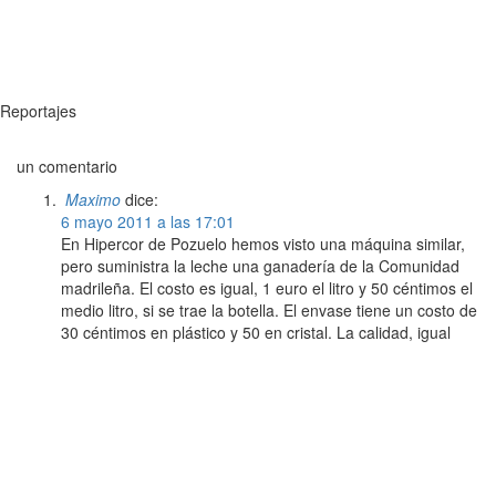
Reportajes
un comentario
Maximo
dice:
6 mayo 2011 a las 17:01
En Hipercor de Pozuelo hemos visto una máquina similar,
pero suministra la leche una ganadería de la Comunidad
madrileña. El costo es igual, 1 euro el litro y 50 céntimos el
medio litro, si se trae la botella. El envase tiene un costo de
30 céntimos en plástico y 50 en cristal. La calidad, igual