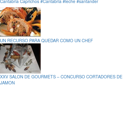
Cantabria
Caprichos
#Cantabria
#leche
#santander
UN RECURSO PARA QUEDAR COMO UN CHEF
XXV SALON DE GOURMETS – CONCURSO CORTADORES DE
JAMON