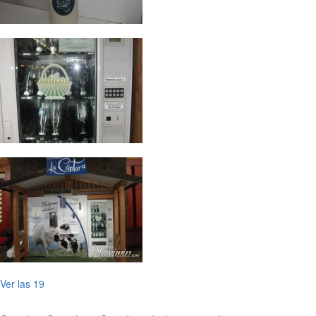
Ver las 19