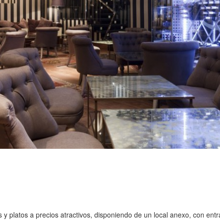
y platos a precios atractivos, disponiendo de un local anexo, con entr