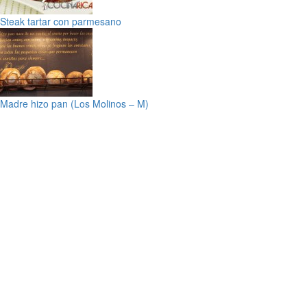
Steak tartar con parmesano
Madre hizo pan (Los Molinos – M)