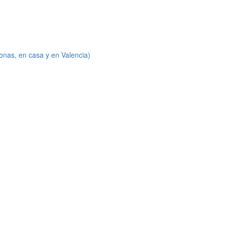
onas, en casa y en Valencia)