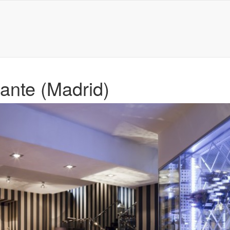
rante (Madrid)