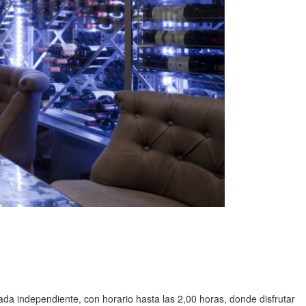
ada independiente, con horario hasta las 2,00 horas, donde disfrutar