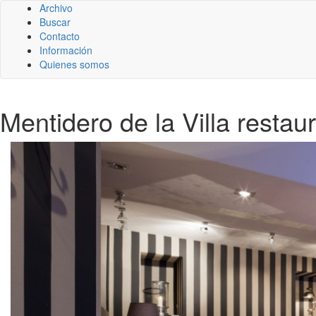
Archivo
Buscar
Contacto
Información
Quienes somos
Mentidero de la Villa restau