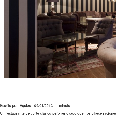
Escrito por: Equipo
09/01/2013
1 minuto
Un restaurante de corte clásico pero renovado que nos ofrece raciones 