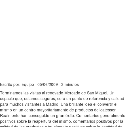
Escrito por: Equipo
05/06/2009
3 minutos
Terminamos las visitas al renovado Mercado de San Miguel. Un
espacio que, estamos seguros, será un punto de referencia y calidad
para muchos visitantes a Madrid. Una brillante idea el convertir el
mismo en un centro mayoritariamente de productos delicatessen.
Realmente han conseguido un gran éxito. Comentarios generalmente
positivos sobre la reapertura del mismo, comentarios positivos por la
calidad de los productos e igualmente positivos sobre la cantidad de