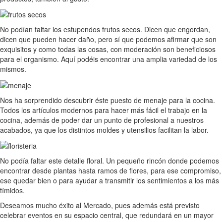
No podían faltar los estupendos frutos secos. Dicen que engordan,
dicen que pueden hacer daño, pero sí que podemos afirmar que son
exquisitos y como todas las cosas, con moderación son beneficiosos
para el organismo. Aquí podéis encontrar una amplia variedad de los
mismos.
Nos ha sorprendido descubrir éste puesto de menaje para la cocina.
Todos los artículos modernos para hacer más fácil el trabajo en la
cocina, además de poder dar un punto de profesional a nuestros
acabados, ya que los distintos moldes y utensilios facilitan la labor.
No podía faltar este detalle floral. Un pequeño rincón donde podemos
encontrar desde plantas hasta ramos de flores, para ese compromiso,
ese quedar bien o para ayudar a transmitir los sentimientos a los más
tímidos.
Deseamos mucho éxito al Mercado, pues además está previsto
celebrar eventos en su espacio central, que redundará en un mayor