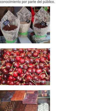
conocimiento por parte del público.