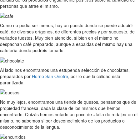
personas que atrae el mismo.
Como no podía ser menos, hay un puesto donde se puede adquirir
café, de diversos orígenes, de diferentes precios y por supuesto, de
variados tuestes. Muy bien atendido, si bien en el mismo no
despachan café preparado, aunque a espaldas del mismo hay una
cafetería donde podréis tomarlo.
Al lado nos encontramos una estupenda selección de chocolates,
preparados por
Horno San Onofre
, por lo que la calidad está
garantizada.
No muy lejos, encontramos una tienda de quesos, pensamos que de
propiedad francesa, dada la clase de los mismos que hemos
encontrado. Quizás hemos notado un poco de «falta de rodaje» en el
mismo, no sabemos si por desconocimiento de los productos o
desconocimiento de la lengua.