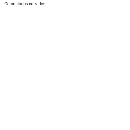
Comentarios cerrados