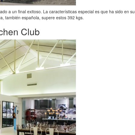
ado a un final exitoso. La características especial es que ha sido en su
va, también española, supere estos 392 kgs.
tchen Club