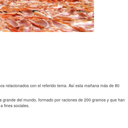
rsos relacionados con el referido tema. Así esta mañana más de 80
 más grande del mundo, formado por raciones de 200 gramos y que han
 fines sociales.