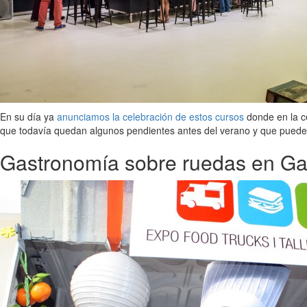
En su día ya
anunciamos la celebración de estos cursos
donde en la c
que todavía quedan algunos pendientes antes del verano y que puede
Gastronomía sobre ruedas en Ga