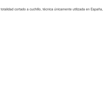
 totalidad cortado a cuchillo, técnica únicamente utilizada en España,