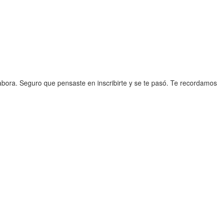
bora. Seguro que pensaste en inscribirte y se te pasó. Te recordamos