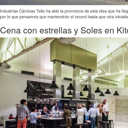
Industrías Cárnicas Tello ha sido la promotora de esta idea que ha lleg
por lo que pensamos que mantendrán el record hasta que otra iniciati
Cena con estrellas y Soles en Ki