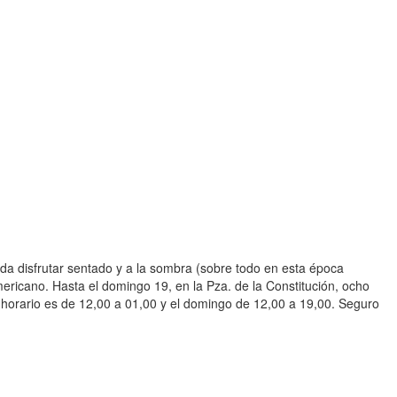
a disfrutar sentado y a la sombra (sobre todo en esta época
ricano. Hasta el domingo 19, en la Pza. de la Constitución, ocho
 horario es de 12,00 a 01,00 y el domingo de 12,00 a 19,00. Seguro