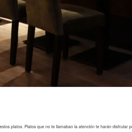
stos platos. Platos que no te llamaban la atención te harán disfrutar p