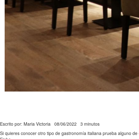
Escrito por: Maria Victoria
08/06/2022
3 minutos
Si quieres conocer otro tipo de gastronomía italiana prueba alguno de e