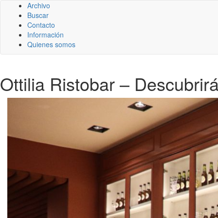
Archivo
Buscar
Contacto
Información
Quienes somos
Ottilia Ristobar – Descubrirá