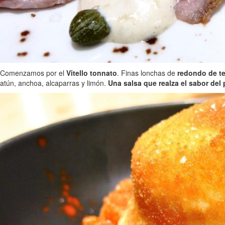
Comenzamos por el
Vitello tonnato
. Finas lonchas de
redondo de te
atún, anchoa, alcaparras y limón.
Una salsa que realza el sabor del 