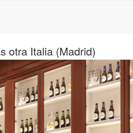
s otra Italia (Madrid)