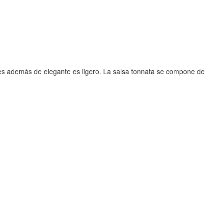
es además de elegante es ligero. La salsa tonnata se compone de