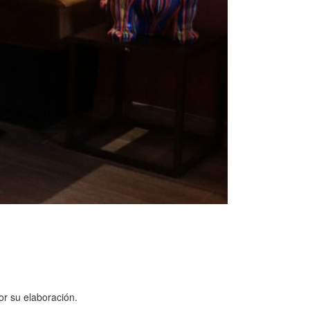
or su elaboración.