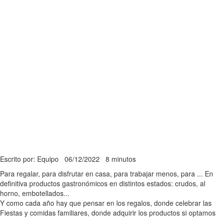
Escrito por: Equipo
06/12/2022
8 minutos
Para regalar, para disfrutar en casa, para trabajar menos, para ... En
definitiva productos gastronómicos en distintos estados: crudos, al
horno, embotellados...
Y como cada año hay que pensar en los regalos, donde celebrar las
Fiestas y comidas familiares, donde adquirir los productos si optamos