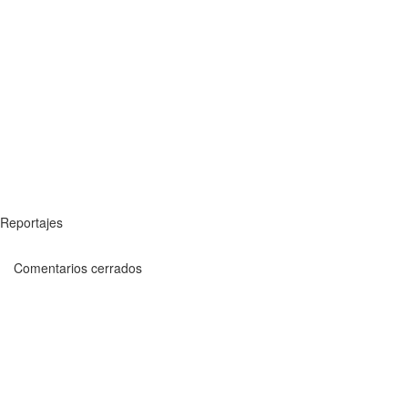
Reportajes
Comentarios cerrados