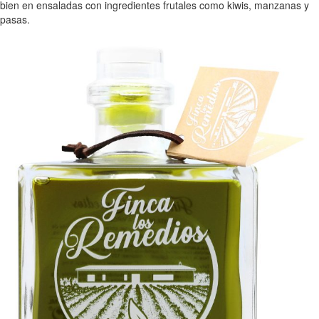
bien en ensaladas con ingredientes frutales como kiwis, manzanas y
pasas.