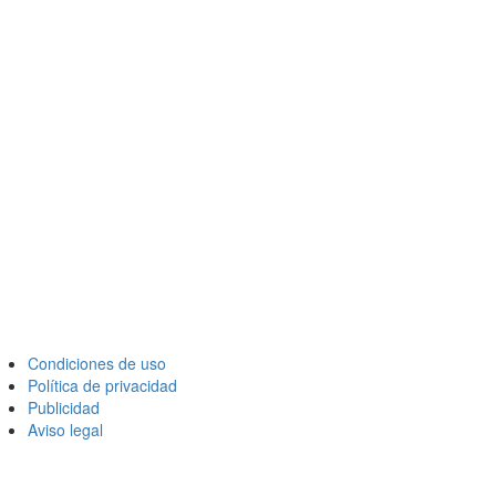
Condiciones de uso
Política de privacidad
Publicidad
Aviso legal