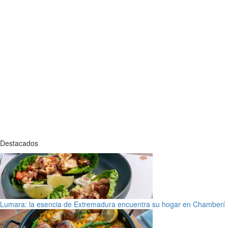
Destacados
Lumara: la esencia de Extremadura encuentra su hogar en Chamberí