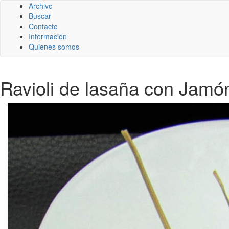
Archivo
Buscar
Contacto
Información
Quienes somos
Ravioli de lasaña con Jamón