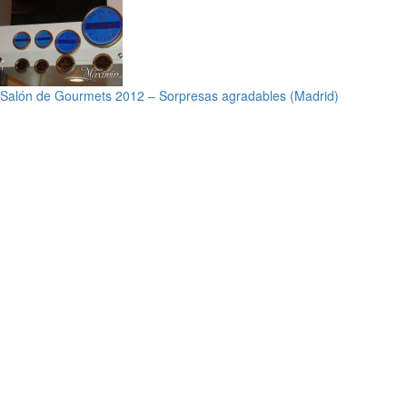
Salón de Gourmets 2012 – Sorpresas agradables (Madrid)