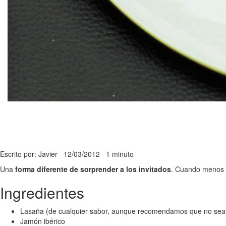
Escrito por: Javier
12/03/2012
1 minuto
Una
forma diferente de sorprender a los invitados
. Cuando menos s
Ingredientes
Lasaña (de cualquier sabor, aunque recomendamos que no sea
Jamón ibérico