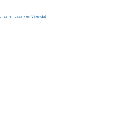
onas, en casa y en Valencia)