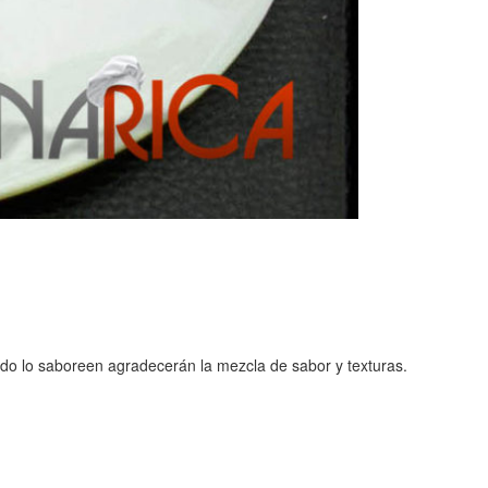
do lo saboreen agradecerán la mezcla de sabor y texturas.