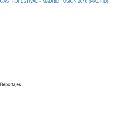
GASTROFESTIVAL – MADRID FUSION 2010 (MADRID)
Reportajes