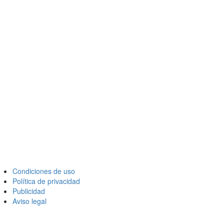
Condiciones de uso
Política de privacidad
Publicidad
Aviso legal