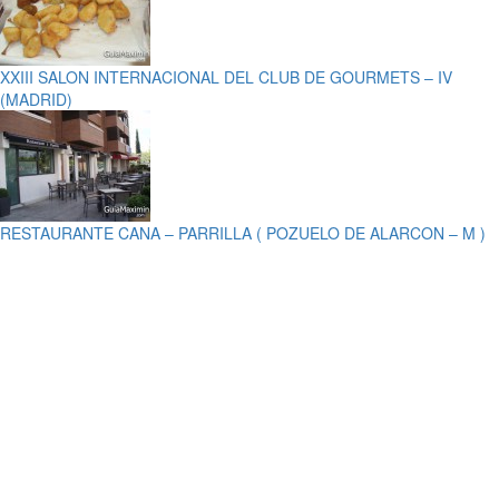
XXIII SALON INTERNACIONAL DEL CLUB DE GOURMETS – IV
(MADRID)
RESTAURANTE CANA – PARRILLA ( POZUELO DE ALARCON – M )