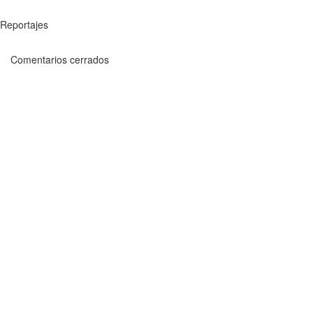
Reportajes
Comentarios cerrados